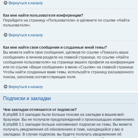
Вернуться к началу
Как мне найти пользователя конференции?
Перейдите на страницу «Пользователи» и щёлкните по ссылке «Найти
пользователя».
Вернуться к началу
Как мне найти свои сообщения и созданные мной темы?
Вы можете найти свои сообщения, щёлкнув по ссылке «Показать ваши
сообщения» в личном разделе на главной странице, по ссылке «Найти
сообщения пользователя» на странице вашего профиля на конференции
или по ссылке «Ваши сообщения» в меню «Ссылки» на главной странице.
Чтобы найти созданные вами темы, используйте страницу расширенного
поиска, заполнив соответствующие поля.
Вернуться к началу
Подписки и закладки
Чем закладки отличаются от подписок?
В phpBB 3.0 закладки были больше похожи на закладки в вашем веб-
браузере. Вы не получали предупреждений о произошедших изменениях.
В phpBB 3.1 закладки больше напоминают подписки на темы. Вы можете
получать уведомления об обновлениях в теме, находящейся у вас в
закладках. В случае подписки, вы будете получать уведомления об