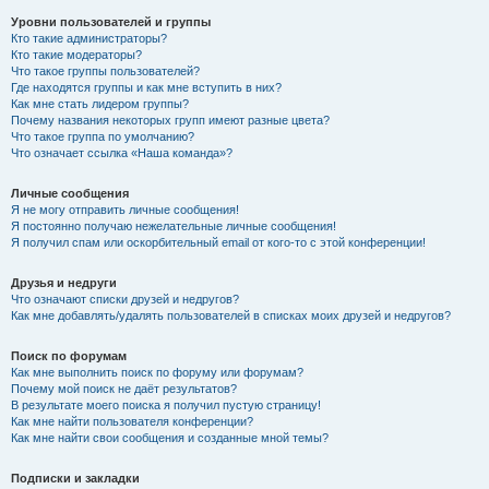
Уровни пользователей и группы
Кто такие администраторы?
Кто такие модераторы?
Что такое группы пользователей?
Где находятся группы и как мне вступить в них?
Как мне стать лидером группы?
Почему названия некоторых групп имеют разные цвета?
Что такое группа по умолчанию?
Что означает ссылка «Наша команда»?
Личные сообщения
Я не могу отправить личные сообщения!
Я постоянно получаю нежелательные личные сообщения!
Я получил спам или оскорбительный email от кого-то с этой конференции!
Друзья и недруги
Что означают списки друзей и недругов?
Как мне добавлять/удалять пользователей в списках моих друзей и недругов?
Поиск по форумам
Как мне выполнить поиск по форуму или форумам?
Почему мой поиск не даёт результатов?
В результате моего поиска я получил пустую страницу!
Как мне найти пользователя конференции?
Как мне найти свои сообщения и созданные мной темы?
Подписки и закладки