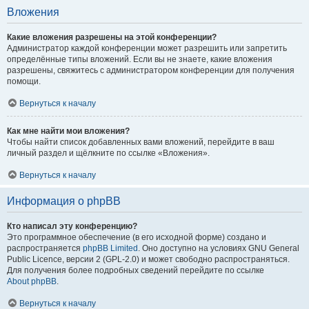
Вложения
Какие вложения разрешены на этой конференции?
Администратор каждой конференции может разрешить или запретить
определённые типы вложений. Если вы не знаете, какие вложения
разрешены, свяжитесь с администратором конференции для получения
помощи.
Вернуться к началу
Как мне найти мои вложения?
Чтобы найти список добавленных вами вложений, перейдите в ваш
личный раздел и щёлкните по ссылке «Вложения».
Вернуться к началу
Информация о phpBB
Кто написал эту конференцию?
Это программное обеспечение (в его исходной форме) создано и
распространяется
phpBB Limited
. Оно доступно на условиях GNU General
Public Licence, версии 2 (GPL-2.0) и может свободно распространяться.
Для получения более подробных сведений перейдите по ссылке
About phpBB
.
Вернуться к началу