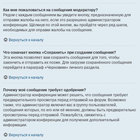
Как мне пожаловаться на сообщения модератору?
Рядом с каждым сообщением вы увидите кнопку, предназначенную для
отправки жалобы на него, если это разрешено администратором
конференции. Щёлкнув по этой кнопке, вы пройдёте через ряд шагов,
необходимых для оправки жалобы на сообщение.
Вернуться к началу
Что означает кнопка «Сохранить» при создании сообщения?
Эта кнопка позволяет вам сохранять сообщения для того, чтобы
закончить и отправить их позже. Для загрузки сохранённого сообщения
перейдите в параграф «Черновики» личного раздела.
Вернуться к началу
Почему моё сообщение требует одобрения?
Администратор конференции может решить, что сообщения требуют
предварительного просмотра перед отправкой на форум. Возможно
также, что администратор включил вас в группу пользователей,
сообщения которых, по его или её мнению, должны быть предварительно
просмотрены перед отправкой. Пожалуйста, свяжитесь с
администратором конференции для получения дополнительной
информации.
Вернуться к началу