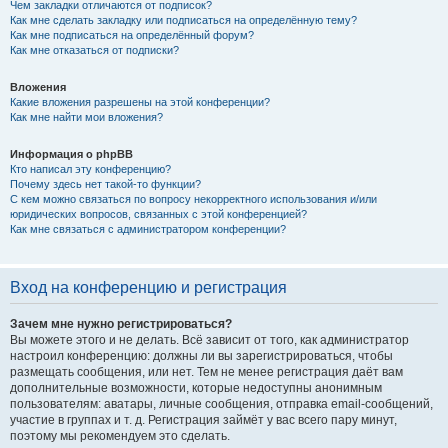
Чем закладки отличаются от подписок?
Как мне сделать закладку или подписаться на определённую тему?
Как мне подписаться на определённый форум?
Как мне отказаться от подписки?
Вложения
Какие вложения разрешены на этой конференции?
Как мне найти мои вложения?
Информация о phpBB
Кто написал эту конференцию?
Почему здесь нет такой-то функции?
С кем можно связаться по вопросу некорректного использования и/или
юридических вопросов, связанных с этой конференцией?
Как мне связаться с администратором конференции?
Вход на конференцию и регистрация
Зачем мне нужно регистрироваться?
Вы можете этого и не делать. Всё зависит от того, как администратор
настроил конференцию: должны ли вы зарегистрироваться, чтобы
размещать сообщения, или нет. Тем не менее регистрация даёт вам
дополнительные возможности, которые недоступны анонимным
пользователям: аватары, личные сообщения, отправка email-сообщений,
участие в группах и т. д. Регистрация займёт у вас всего пару минут,
поэтому мы рекомендуем это сделать.