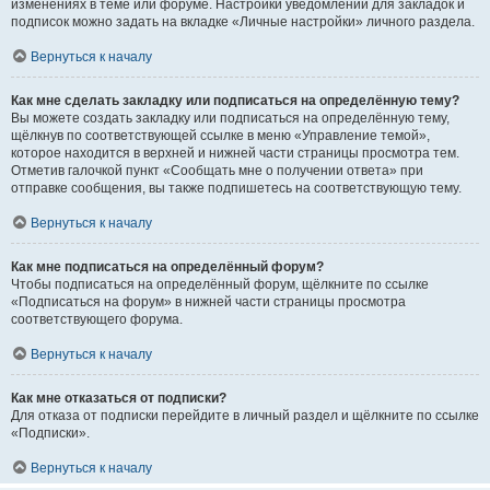
изменениях в теме или форуме. Настройки уведомлений для закладок и
подписок можно задать на вкладке «Личные настройки» личного раздела.
Вернуться к началу
Как мне сделать закладку или подписаться на определённую тему?
Вы можете создать закладку или подписаться на определённую тему,
щёлкнув по соответствующей ссылке в меню «Управление темой»,
которое находится в верхней и нижней части страницы просмотра тем.
Отметив галочкой пункт «Сообщать мне о получении ответа» при
отправке сообщения, вы также подпишетесь на соответствующую тему.
Вернуться к началу
Как мне подписаться на определённый форум?
Чтобы подписаться на определённый форум, щёлкните по ссылке
«Подписаться на форум» в нижней части страницы просмотра
соответствующего форума.
Вернуться к началу
Как мне отказаться от подписки?
Для отказа от подписки перейдите в личный раздел и щёлкните по ссылке
«Подписки».
Вернуться к началу