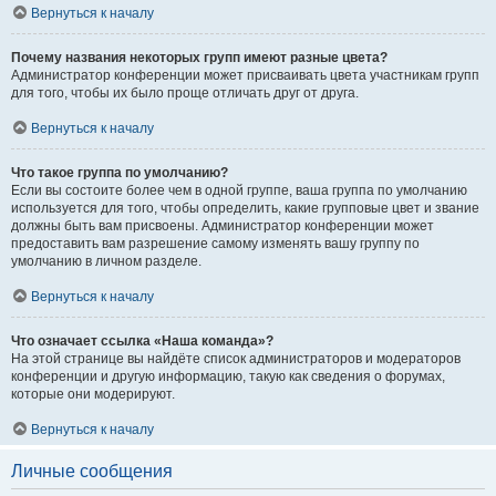
Вернуться к началу
Почему названия некоторых групп имеют разные цвета?
Администратор конференции может присваивать цвета участникам групп
для того, чтобы их было проще отличать друг от друга.
Вернуться к началу
Что такое группа по умолчанию?
Если вы состоите более чем в одной группе, ваша группа по умолчанию
используется для того, чтобы определить, какие групповые цвет и звание
должны быть вам присвоены. Администратор конференции может
предоставить вам разрешение самому изменять вашу группу по
умолчанию в личном разделе.
Вернуться к началу
Что означает ссылка «Наша команда»?
На этой странице вы найдёте список администраторов и модераторов
конференции и другую информацию, такую как сведения о форумах,
которые они модерируют.
Вернуться к началу
Личные сообщения