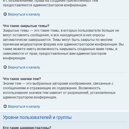
и с объявлениями, права на создание прилепленных тем
предоставляются администратором конференции.
Вернуться к началу
Что такое закрытые темы?
Закрытые темы — это такие темы, в которых пользователи больше не
могут оставлять сообщения, и все находящиеся в них опросы
автоматически завершаются. Темы могут быть закрыты по многим
причинам модератором форума или администратором конференции. Вы
также можете иметь возможность закрывать созданные вами темы, в
зависимости от прав, предоставленных вам администратором
конференции.
Вернуться к началу
Что такое значки тем?
Значки тем — это выбранные авторами изображения, связанные с
сообщениями и отражающие их содержание. Возможность
использования значков тем зависит от разрешений, установленных
администратором конференции.
Вернуться к началу
Уровни пользователей и группы
Кто такие администраторы?