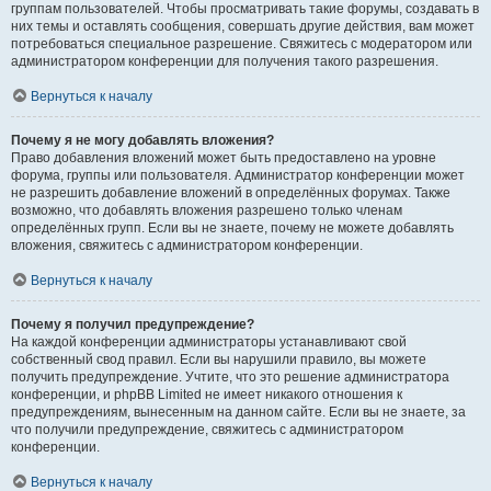
группам пользователей. Чтобы просматривать такие форумы, создавать в
них темы и оставлять сообщения, совершать другие действия, вам может
потребоваться специальное разрешение. Свяжитесь с модератором или
администратором конференции для получения такого разрешения.
Вернуться к началу
Почему я не могу добавлять вложения?
Право добавления вложений может быть предоставлено на уровне
форума, группы или пользователя. Администратор конференции может
не разрешить добавление вложений в определённых форумах. Также
возможно, что добавлять вложения разрешено только членам
определённых групп. Если вы не знаете, почему не можете добавлять
вложения, свяжитесь с администратором конференции.
Вернуться к началу
Почему я получил предупреждение?
На каждой конференции администраторы устанавливают свой
собственный свод правил. Если вы нарушили правило, вы можете
получить предупреждение. Учтите, что это решение администратора
конференции, и phpBB Limited не имеет никакого отношения к
предупреждениям, вынесенным на данном сайте. Если вы не знаете, за
что получили предупреждение, свяжитесь с администратором
конференции.
Вернуться к началу