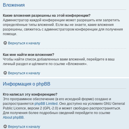
Вложения
Какие вложения разрешены на этой конференции?
Администратор каждой конференции может разрешить или запретить
определённые типы вложений. Если вы не знаете, какие вложения
разрешены, свяжитесь с администратором конференции для получения
помощи.
Вернуться к началу
Как мне найти мои вложения?
Чтобы найти список добавленных вами вложений, перейдите в ваш
личный раздел и щёлкните по ссылке «Вложения».
Вернуться к началу
Информация о phpBB
Кто написал эту конференцию?
Это программное обеспечение (в его исходной форме) создано и
распространяется
phpBB Limited
. Оно доступно на условиях GNU General
Public Licence, версии 2 (GPL-2.0) и может свободно распространяться.
Для получения более подробных сведений перейдите по ссылке
About phpBB
.
Вернуться к началу