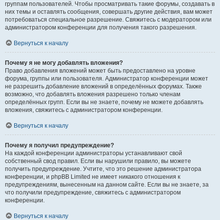
группам пользователей. Чтобы просматривать такие форумы, создавать в
них темы и оставлять сообщения, совершать другие действия, вам может
потребоваться специальное разрешение. Свяжитесь с модератором или
администратором конференции для получения такого разрешения.
Вернуться к началу
Почему я не могу добавлять вложения?
Право добавления вложений может быть предоставлено на уровне
форума, группы или пользователя. Администратор конференции может
не разрешить добавление вложений в определённых форумах. Также
возможно, что добавлять вложения разрешено только членам
определённых групп. Если вы не знаете, почему не можете добавлять
вложения, свяжитесь с администратором конференции.
Вернуться к началу
Почему я получил предупреждение?
На каждой конференции администраторы устанавливают свой
собственный свод правил. Если вы нарушили правило, вы можете
получить предупреждение. Учтите, что это решение администратора
конференции, и phpBB Limited не имеет никакого отношения к
предупреждениям, вынесенным на данном сайте. Если вы не знаете, за
что получили предупреждение, свяжитесь с администратором
конференции.
Вернуться к началу