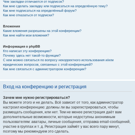
Чем закладки отличаются от подписок?
Как мне сделать закладку или подписаться на определённую тему?
Как мне подписаться на определённый форум?
Как мне отказаться от подписки?
Вложения
Какие вложения разрешены на этой конференции?
Как мне найти мои вложения?
Информация о phpBB
Кто написал эту конференцию?
Почему здесь нет такой-то функции?
С кем можно связаться по вопросу некорректного использования и/или
юридических вопросов, связанных с этой конференцией?
Как мне связаться с администратором конференции?
Вход на конференцию и регистрация
Зачем мне нужно регистрироваться?
Вы можете этого и не делать. Всё зависит от того, как администратор
настроил конференцию: должны ли вы зарегистрироваться, чтобы
размещать сообщения, или нет. Тем не менее регистрация даёт вам
дополнительные возможности, которые недоступны анонимным
пользователям: аватары, личные сообщения, отправка email-сообщений,
участие в группах и т. д. Регистрация займёт у вас всего пару минут,
поэтому мы рекомендуем это сделать.