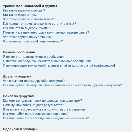
Уровни пользователей и группы
Кто такие администраторы?
Кто такие модераторы?
Что такое группы пользователей?
Где находятся группы и как мне вступить в них?
Как мне стать лидером группы?
Почему названия некоторых групп имеют разные цвета?
Что такое группа по умолчанию?
Что означает ссылка «Наша команда»?
Личные сообщения
Я не могу отправить личные сообщения!
Я постоянно получаю нежелательные личные сообщения!
Я получил спам или оскорбительный email от кого-то с этой конференции!
Друзья и недруги
Что означают списки друзей и недругов?
Как мне добавлять/удалять пользователей в списках моих друзей и недругов?
Поиск по форумам
Как мне выполнить поиск по форуму или форумам?
Почему мой поиск не даёт результатов?
В результате моего поиска я получил пустую страницу!
Как мне найти пользователя конференции?
Как мне найти свои сообщения и созданные мной темы?
Подписки и закладки