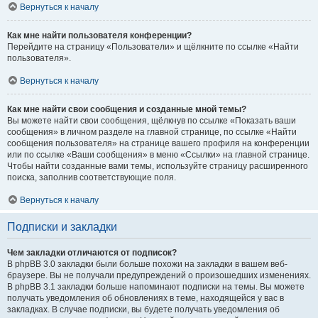
Вернуться к началу
Как мне найти пользователя конференции?
Перейдите на страницу «Пользователи» и щёлкните по ссылке «Найти
пользователя».
Вернуться к началу
Как мне найти свои сообщения и созданные мной темы?
Вы можете найти свои сообщения, щёлкнув по ссылке «Показать ваши
сообщения» в личном разделе на главной странице, по ссылке «Найти
сообщения пользователя» на странице вашего профиля на конференции
или по ссылке «Ваши сообщения» в меню «Ссылки» на главной странице.
Чтобы найти созданные вами темы, используйте страницу расширенного
поиска, заполнив соответствующие поля.
Вернуться к началу
Подписки и закладки
Чем закладки отличаются от подписок?
В phpBB 3.0 закладки были больше похожи на закладки в вашем веб-
браузере. Вы не получали предупреждений о произошедших изменениях.
В phpBB 3.1 закладки больше напоминают подписки на темы. Вы можете
получать уведомления об обновлениях в теме, находящейся у вас в
закладках. В случае подписки, вы будете получать уведомления об