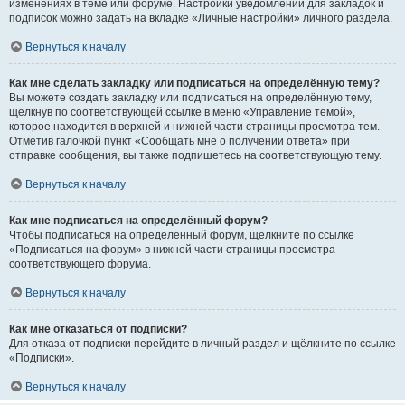
изменениях в теме или форуме. Настройки уведомлений для закладок и
подписок можно задать на вкладке «Личные настройки» личного раздела.
Вернуться к началу
Как мне сделать закладку или подписаться на определённую тему?
Вы можете создать закладку или подписаться на определённую тему,
щёлкнув по соответствующей ссылке в меню «Управление темой»,
которое находится в верхней и нижней части страницы просмотра тем.
Отметив галочкой пункт «Сообщать мне о получении ответа» при
отправке сообщения, вы также подпишетесь на соответствующую тему.
Вернуться к началу
Как мне подписаться на определённый форум?
Чтобы подписаться на определённый форум, щёлкните по ссылке
«Подписаться на форум» в нижней части страницы просмотра
соответствующего форума.
Вернуться к началу
Как мне отказаться от подписки?
Для отказа от подписки перейдите в личный раздел и щёлкните по ссылке
«Подписки».
Вернуться к началу