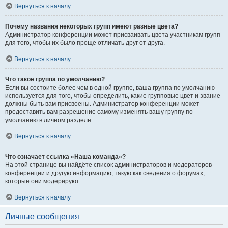
Вернуться к началу
Почему названия некоторых групп имеют разные цвета?
Администратор конференции может присваивать цвета участникам групп
для того, чтобы их было проще отличать друг от друга.
Вернуться к началу
Что такое группа по умолчанию?
Если вы состоите более чем в одной группе, ваша группа по умолчанию
используется для того, чтобы определить, какие групповые цвет и звание
должны быть вам присвоены. Администратор конференции может
предоставить вам разрешение самому изменять вашу группу по
умолчанию в личном разделе.
Вернуться к началу
Что означает ссылка «Наша команда»?
На этой странице вы найдёте список администраторов и модераторов
конференции и другую информацию, такую как сведения о форумах,
которые они модерируют.
Вернуться к началу
Личные сообщения