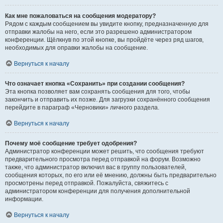
Как мне пожаловаться на сообщения модератору?
Рядом с каждым сообщением вы увидите кнопку, предназначенную для
отправки жалобы на него, если это разрешено администратором
конференции. Щёлкнув по этой кнопке, вы пройдёте через ряд шагов,
необходимых для оправки жалобы на сообщение.
Вернуться к началу
Что означает кнопка «Сохранить» при создании сообщения?
Эта кнопка позволяет вам сохранять сообщения для того, чтобы
закончить и отправить их позже. Для загрузки сохранённого сообщения
перейдите в параграф «Черновики» личного раздела.
Вернуться к началу
Почему моё сообщение требует одобрения?
Администратор конференции может решить, что сообщения требуют
предварительного просмотра перед отправкой на форум. Возможно
также, что администратор включил вас в группу пользователей,
сообщения которых, по его или её мнению, должны быть предварительно
просмотрены перед отправкой. Пожалуйста, свяжитесь с
администратором конференции для получения дополнительной
информации.
Вернуться к началу