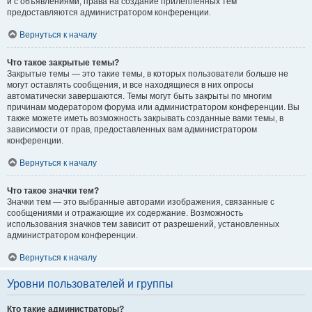
и с объявлениями, права на создание прилепленных тем
предоставляются администратором конференции.
Вернуться к началу
Что такое закрытые темы?
Закрытые темы — это такие темы, в которых пользователи больше не
могут оставлять сообщения, и все находящиеся в них опросы
автоматически завершаются. Темы могут быть закрыты по многим
причинам модератором форума или администратором конференции. Вы
также можете иметь возможность закрывать созданные вами темы, в
зависимости от прав, предоставленных вам администратором
конференции.
Вернуться к началу
Что такое значки тем?
Значки тем — это выбранные авторами изображения, связанные с
сообщениями и отражающие их содержание. Возможность
использования значков тем зависит от разрешений, установленных
администратором конференции.
Вернуться к началу
Уровни пользователей и группы
Кто такие администраторы?