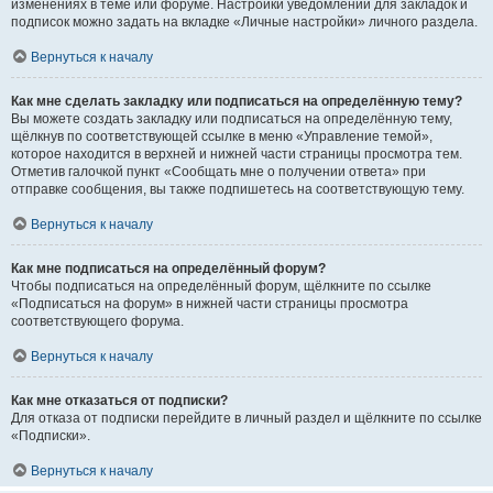
изменениях в теме или форуме. Настройки уведомлений для закладок и
подписок можно задать на вкладке «Личные настройки» личного раздела.
Вернуться к началу
Как мне сделать закладку или подписаться на определённую тему?
Вы можете создать закладку или подписаться на определённую тему,
щёлкнув по соответствующей ссылке в меню «Управление темой»,
которое находится в верхней и нижней части страницы просмотра тем.
Отметив галочкой пункт «Сообщать мне о получении ответа» при
отправке сообщения, вы также подпишетесь на соответствующую тему.
Вернуться к началу
Как мне подписаться на определённый форум?
Чтобы подписаться на определённый форум, щёлкните по ссылке
«Подписаться на форум» в нижней части страницы просмотра
соответствующего форума.
Вернуться к началу
Как мне отказаться от подписки?
Для отказа от подписки перейдите в личный раздел и щёлкните по ссылке
«Подписки».
Вернуться к началу