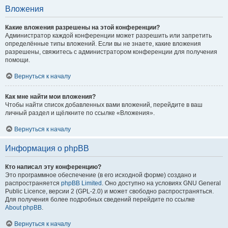
Вложения
Какие вложения разрешены на этой конференции?
Администратор каждой конференции может разрешить или запретить
определённые типы вложений. Если вы не знаете, какие вложения
разрешены, свяжитесь с администратором конференции для получения
помощи.
Вернуться к началу
Как мне найти мои вложения?
Чтобы найти список добавленных вами вложений, перейдите в ваш
личный раздел и щёлкните по ссылке «Вложения».
Вернуться к началу
Информация о phpBB
Кто написал эту конференцию?
Это программное обеспечение (в его исходной форме) создано и
распространяется
phpBB Limited
. Оно доступно на условиях GNU General
Public Licence, версии 2 (GPL-2.0) и может свободно распространяться.
Для получения более подробных сведений перейдите по ссылке
About phpBB
.
Вернуться к началу