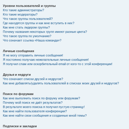
Уровни пользователей и группы
Кто такие администраторы?
Кто такие модераторы?
Что такое группы пользователей?
Где находятся группы и как мне вступить в них?
Как мне стать лидером группы?
Почему названия некоторых групп имеют разные цвета?
Что такое группа по умолчанию?
Что означает ссылка «Наша команда»?
Личные сообщения
Я не могу отправить личные сообщения!
Я постоянно получаю нежелательные личные сообщения!
Я получил спам или оскорбительный email от кого-то с этой конференции!
Друзья и недруги
Что означают списки друзей и недругов?
Как мне добавлять/удалять пользователей в списках моих друзей и недругов?
Поиск по форумам
Как мне выполнить поиск по форуму или форумам?
Почему мой поиск не даёт результатов?
В результате моего поиска я получил пустую страницу!
Как мне найти пользователя конференции?
Как мне найти свои сообщения и созданные мной темы?
Подписки и закладки