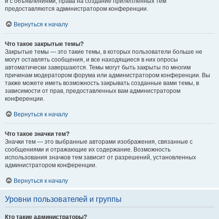
и с объявлениями, права на создание прилепленных тем
предоставляются администратором конференции.
Вернуться к началу
Что такое закрытые темы?
Закрытые темы — это такие темы, в которых пользователи больше не
могут оставлять сообщения, и все находящиеся в них опросы
автоматически завершаются. Темы могут быть закрыты по многим
причинам модератором форума или администратором конференции. Вы
также можете иметь возможность закрывать созданные вами темы, в
зависимости от прав, предоставленных вам администратором
конференции.
Вернуться к началу
Что такое значки тем?
Значки тем — это выбранные авторами изображения, связанные с
сообщениями и отражающие их содержание. Возможность
использования значков тем зависит от разрешений, установленных
администратором конференции.
Вернуться к началу
Уровни пользователей и группы
Кто такие администраторы?