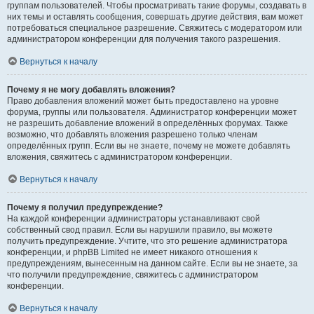
группам пользователей. Чтобы просматривать такие форумы, создавать в
них темы и оставлять сообщения, совершать другие действия, вам может
потребоваться специальное разрешение. Свяжитесь с модератором или
администратором конференции для получения такого разрешения.
Вернуться к началу
Почему я не могу добавлять вложения?
Право добавления вложений может быть предоставлено на уровне
форума, группы или пользователя. Администратор конференции может
не разрешить добавление вложений в определённых форумах. Также
возможно, что добавлять вложения разрешено только членам
определённых групп. Если вы не знаете, почему не можете добавлять
вложения, свяжитесь с администратором конференции.
Вернуться к началу
Почему я получил предупреждение?
На каждой конференции администраторы устанавливают свой
собственный свод правил. Если вы нарушили правило, вы можете
получить предупреждение. Учтите, что это решение администратора
конференции, и phpBB Limited не имеет никакого отношения к
предупреждениям, вынесенным на данном сайте. Если вы не знаете, за
что получили предупреждение, свяжитесь с администратором
конференции.
Вернуться к началу