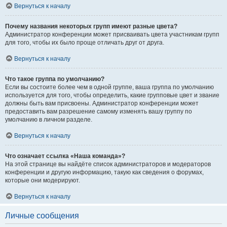
Вернуться к началу
Почему названия некоторых групп имеют разные цвета?
Администратор конференции может присваивать цвета участникам групп
для того, чтобы их было проще отличать друг от друга.
Вернуться к началу
Что такое группа по умолчанию?
Если вы состоите более чем в одной группе, ваша группа по умолчанию
используется для того, чтобы определить, какие групповые цвет и звание
должны быть вам присвоены. Администратор конференции может
предоставить вам разрешение самому изменять вашу группу по
умолчанию в личном разделе.
Вернуться к началу
Что означает ссылка «Наша команда»?
На этой странице вы найдёте список администраторов и модераторов
конференции и другую информацию, такую как сведения о форумах,
которые они модерируют.
Вернуться к началу
Личные сообщения