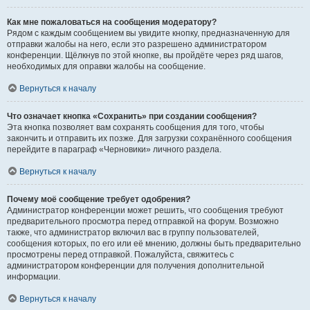
Как мне пожаловаться на сообщения модератору?
Рядом с каждым сообщением вы увидите кнопку, предназначенную для
отправки жалобы на него, если это разрешено администратором
конференции. Щёлкнув по этой кнопке, вы пройдёте через ряд шагов,
необходимых для оправки жалобы на сообщение.
Вернуться к началу
Что означает кнопка «Сохранить» при создании сообщения?
Эта кнопка позволяет вам сохранять сообщения для того, чтобы
закончить и отправить их позже. Для загрузки сохранённого сообщения
перейдите в параграф «Черновики» личного раздела.
Вернуться к началу
Почему моё сообщение требует одобрения?
Администратор конференции может решить, что сообщения требуют
предварительного просмотра перед отправкой на форум. Возможно
также, что администратор включил вас в группу пользователей,
сообщения которых, по его или её мнению, должны быть предварительно
просмотрены перед отправкой. Пожалуйста, свяжитесь с
администратором конференции для получения дополнительной
информации.
Вернуться к началу