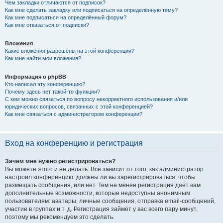
Чем закладки отличаются от подписок?
Как мне сделать закладку или подписаться на определённую тему?
Как мне подписаться на определённый форум?
Как мне отказаться от подписки?
Вложения
Какие вложения разрешены на этой конференции?
Как мне найти мои вложения?
Информация о phpBB
Кто написал эту конференцию?
Почему здесь нет такой-то функции?
С кем можно связаться по вопросу некорректного использования и/или
юридических вопросов, связанных с этой конференцией?
Как мне связаться с администратором конференции?
Вход на конференцию и регистрация
Зачем мне нужно регистрироваться?
Вы можете этого и не делать. Всё зависит от того, как администратор
настроил конференцию: должны ли вы зарегистрироваться, чтобы
размещать сообщения, или нет. Тем не менее регистрация даёт вам
дополнительные возможности, которые недоступны анонимным
пользователям: аватары, личные сообщения, отправка email-сообщений,
участие в группах и т. д. Регистрация займёт у вас всего пару минут,
поэтому мы рекомендуем это сделать.