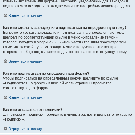
изменениях в теме или форуме. Настройки уведомлений для закладок и
подписок можно задать на вкладке «Личные настройки» личного раздела.
Вернуться к началу
Как мне сделать закладку или подписаться на определённую тему?
Вы можете создать закладку или подписаться на определённую тему,
щёлкнув по соответствующей ссылке в меню «Управление темой»,
которое находится в верхней и нижней части страницы просмотра тем.
Отметив галочкой пункт «Сообщать мне о получении ответа» при
отправке сообщения, вы также подпишетесь на соответствующую тему.
Вернуться к началу
Как мне подписаться на определённый форум?
Чтобы подписаться на определённый форум, щёлкните по ссылке
«Подписаться на форум» в нижней части страницы просмотра
соответствующего форума.
Вернуться к началу
Как мне отказаться от подписки?
Для отказа от подписки перейдите в личный раздел и щёлкните по ссылке
«Подписки».
Вернуться к началу