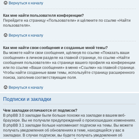
Вернуться к началу
Как мне найти пользователя конференции?
Перейдите на страницу «Пользователи» и щёлкните по ссылке «Найти
пользователя».
Вернуться к началу
Как мне найти свои сообщения и созданные мной темы?
Вы можете найти свои сообщения, щёлкнув по ссылке «Показать ваши
сообщения» в личном разделе на главной странице, по ссылке «Найти
сообщения пользователя» на странице вашего профиля на конференции
или по ссылке «Ваши сообщения» в меню «Ссылки» на главной странице.
Чтобы найти созданные вами темы, используйте страницу расширенного
поиска, заполнив соответствующие поля.
Вернуться к началу
Подписки и закладки
Чем закладки отличаются от подписок?
В phpBB 3.0 закладки были больше похожи на закладки в вашем веб-
браузере. Вы не получали предупреждений о произошедших изменениях.
В phpBB 3.1 закладки больше напоминают подписки на темы. Вы можете
получать уведомления об обновлениях в теме, находящейся у вас в
закладках. В случае подписки, вы будете получать уведомления об