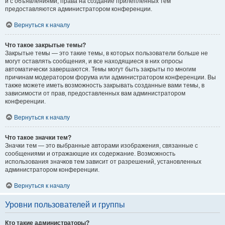
и с объявлениями, права на создание прилепленных тем
предоставляются администратором конференции.
Вернуться к началу
Что такое закрытые темы?
Закрытые темы — это такие темы, в которых пользователи больше не
могут оставлять сообщения, и все находящиеся в них опросы
автоматически завершаются. Темы могут быть закрыты по многим
причинам модератором форума или администратором конференции. Вы
также можете иметь возможность закрывать созданные вами темы, в
зависимости от прав, предоставленных вам администратором
конференции.
Вернуться к началу
Что такое значки тем?
Значки тем — это выбранные авторами изображения, связанные с
сообщениями и отражающие их содержание. Возможность
использования значков тем зависит от разрешений, установленных
администратором конференции.
Вернуться к началу
Уровни пользователей и группы
Кто такие администраторы?