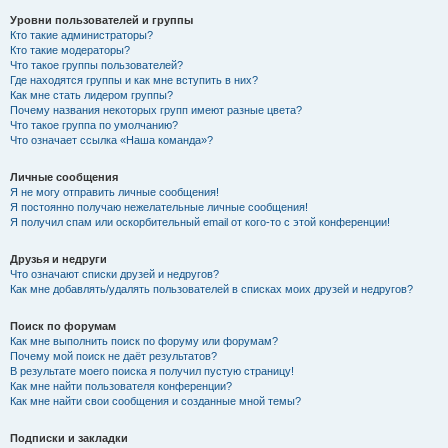
Уровни пользователей и группы
Кто такие администраторы?
Кто такие модераторы?
Что такое группы пользователей?
Где находятся группы и как мне вступить в них?
Как мне стать лидером группы?
Почему названия некоторых групп имеют разные цвета?
Что такое группа по умолчанию?
Что означает ссылка «Наша команда»?
Личные сообщения
Я не могу отправить личные сообщения!
Я постоянно получаю нежелательные личные сообщения!
Я получил спам или оскорбительный email от кого-то с этой конференции!
Друзья и недруги
Что означают списки друзей и недругов?
Как мне добавлять/удалять пользователей в списках моих друзей и недругов?
Поиск по форумам
Как мне выполнить поиск по форуму или форумам?
Почему мой поиск не даёт результатов?
В результате моего поиска я получил пустую страницу!
Как мне найти пользователя конференции?
Как мне найти свои сообщения и созданные мной темы?
Подписки и закладки