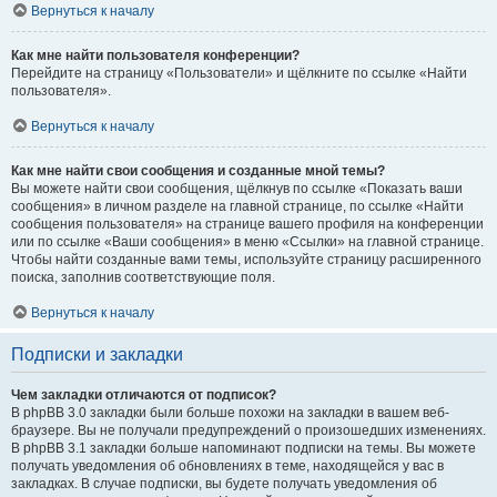
Вернуться к началу
Как мне найти пользователя конференции?
Перейдите на страницу «Пользователи» и щёлкните по ссылке «Найти
пользователя».
Вернуться к началу
Как мне найти свои сообщения и созданные мной темы?
Вы можете найти свои сообщения, щёлкнув по ссылке «Показать ваши
сообщения» в личном разделе на главной странице, по ссылке «Найти
сообщения пользователя» на странице вашего профиля на конференции
или по ссылке «Ваши сообщения» в меню «Ссылки» на главной странице.
Чтобы найти созданные вами темы, используйте страницу расширенного
поиска, заполнив соответствующие поля.
Вернуться к началу
Подписки и закладки
Чем закладки отличаются от подписок?
В phpBB 3.0 закладки были больше похожи на закладки в вашем веб-
браузере. Вы не получали предупреждений о произошедших изменениях.
В phpBB 3.1 закладки больше напоминают подписки на темы. Вы можете
получать уведомления об обновлениях в теме, находящейся у вас в
закладках. В случае подписки, вы будете получать уведомления об