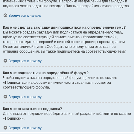
изменениях в теме или форуме. Настройки уведомлений для закладок и
подписок можно задать на вкладке «Личные настройки» личного раздела.
Вернуться к началу
Как мне сделать закладку или подписаться на определённую тему?
Вы можете создать закладку или подписаться на определённую тему,
щёлкнув по соответствующей ссылке в меню «Управление темой»,
которое находится в верхней и нижней части страницы просмотра тем.
Отметив галочкой пункт «Сообщать мне о получении ответа» при
отправке сообщения, вы также подпишетесь на соответствующую тему.
Вернуться к началу
Как мне подписаться на определённый форум?
Чтобы подписаться на определённый форум, щёлкните по ссылке
«Подписаться на форум» в нижней части страницы просмотра
соответствующего форума.
Вернуться к началу
Как мне отказаться от подписки?
Для отказа от подписки перейдите в личный раздел и щёлкните по ссылке
«Подписки».
Вернуться к началу