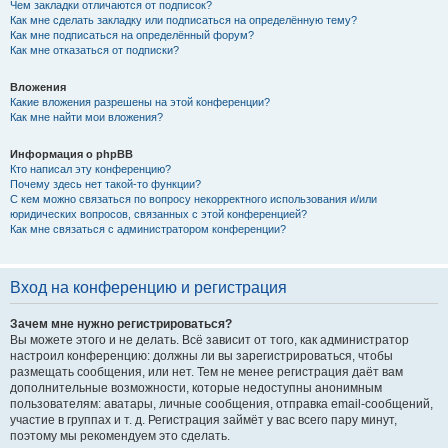
Чем закладки отличаются от подписок?
Как мне сделать закладку или подписаться на определённую тему?
Как мне подписаться на определённый форум?
Как мне отказаться от подписки?
Вложения
Какие вложения разрешены на этой конференции?
Как мне найти мои вложения?
Информация о phpBB
Кто написал эту конференцию?
Почему здесь нет такой-то функции?
С кем можно связаться по вопросу некорректного использования и/или
юридических вопросов, связанных с этой конференцией?
Как мне связаться с администратором конференции?
Вход на конференцию и регистрация
Зачем мне нужно регистрироваться?
Вы можете этого и не делать. Всё зависит от того, как администратор
настроил конференцию: должны ли вы зарегистрироваться, чтобы
размещать сообщения, или нет. Тем не менее регистрация даёт вам
дополнительные возможности, которые недоступны анонимным
пользователям: аватары, личные сообщения, отправка email-сообщений,
участие в группах и т. д. Регистрация займёт у вас всего пару минут,
поэтому мы рекомендуем это сделать.