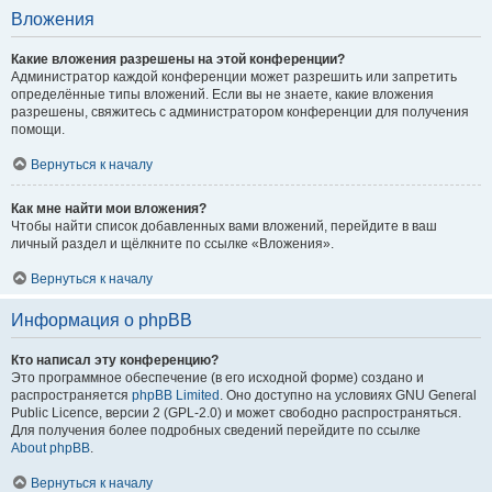
Вложения
Какие вложения разрешены на этой конференции?
Администратор каждой конференции может разрешить или запретить
определённые типы вложений. Если вы не знаете, какие вложения
разрешены, свяжитесь с администратором конференции для получения
помощи.
Вернуться к началу
Как мне найти мои вложения?
Чтобы найти список добавленных вами вложений, перейдите в ваш
личный раздел и щёлкните по ссылке «Вложения».
Вернуться к началу
Информация о phpBB
Кто написал эту конференцию?
Это программное обеспечение (в его исходной форме) создано и
распространяется
phpBB Limited
. Оно доступно на условиях GNU General
Public Licence, версии 2 (GPL-2.0) и может свободно распространяться.
Для получения более подробных сведений перейдите по ссылке
About phpBB
.
Вернуться к началу