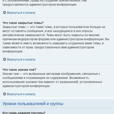
и с объявлениями, права на создание прилепленных тем
предоставляются администратором конференции.
Вернуться к началу
Что такое закрытые темы?
Закрытые темы — это такие темы, в которых пользователи больше не
могут оставлять сообщения, и все находящиеся в них опросы
автоматически завершаются. Темы могут быть закрыты по многим
причинам модератором форума или администратором конференции. Вы
также можете иметь возможность закрывать созданные вами темы, в
зависимости от прав, предоставленных вам администратором
конференции.
Вернуться к началу
Что такое значки тем?
Значки тем — это выбранные авторами изображения, связанные с
сообщениями и отражающие их содержание. Возможность
использования значков тем зависит от разрешений, установленных
администратором конференции.
Вернуться к началу
Уровни пользователей и группы
Кто такие администраторы?