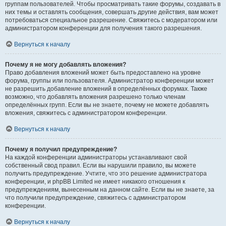
группам пользователей. Чтобы просматривать такие форумы, создавать в
них темы и оставлять сообщения, совершать другие действия, вам может
потребоваться специальное разрешение. Свяжитесь с модератором или
администратором конференции для получения такого разрешения.
Вернуться к началу
Почему я не могу добавлять вложения?
Право добавления вложений может быть предоставлено на уровне
форума, группы или пользователя. Администратор конференции может
не разрешить добавление вложений в определённых форумах. Также
возможно, что добавлять вложения разрешено только членам
определённых групп. Если вы не знаете, почему не можете добавлять
вложения, свяжитесь с администратором конференции.
Вернуться к началу
Почему я получил предупреждение?
На каждой конференции администраторы устанавливают свой
собственный свод правил. Если вы нарушили правило, вы можете
получить предупреждение. Учтите, что это решение администратора
конференции, и phpBB Limited не имеет никакого отношения к
предупреждениям, вынесенным на данном сайте. Если вы не знаете, за
что получили предупреждение, свяжитесь с администратором
конференции.
Вернуться к началу