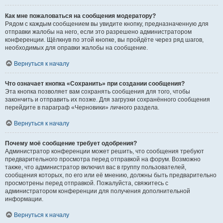
Как мне пожаловаться на сообщения модератору?
Рядом с каждым сообщением вы увидите кнопку, предназначенную для
отправки жалобы на него, если это разрешено администратором
конференции. Щёлкнув по этой кнопке, вы пройдёте через ряд шагов,
необходимых для оправки жалобы на сообщение.
Вернуться к началу
Что означает кнопка «Сохранить» при создании сообщения?
Эта кнопка позволяет вам сохранять сообщения для того, чтобы
закончить и отправить их позже. Для загрузки сохранённого сообщения
перейдите в параграф «Черновики» личного раздела.
Вернуться к началу
Почему моё сообщение требует одобрения?
Администратор конференции может решить, что сообщения требуют
предварительного просмотра перед отправкой на форум. Возможно
также, что администратор включил вас в группу пользователей,
сообщения которых, по его или её мнению, должны быть предварительно
просмотрены перед отправкой. Пожалуйста, свяжитесь с
администратором конференции для получения дополнительной
информации.
Вернуться к началу