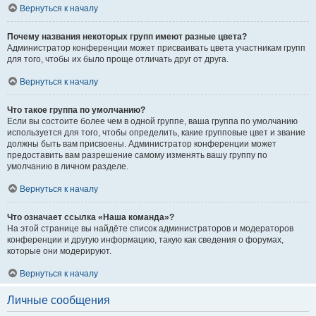
Вернуться к началу
Почему названия некоторых групп имеют разные цвета?
Администратор конференции может присваивать цвета участникам групп
для того, чтобы их было проще отличать друг от друга.
Вернуться к началу
Что такое группа по умолчанию?
Если вы состоите более чем в одной группе, ваша группа по умолчанию
используется для того, чтобы определить, какие групповые цвет и звание
должны быть вам присвоены. Администратор конференции может
предоставить вам разрешение самому изменять вашу группу по
умолчанию в личном разделе.
Вернуться к началу
Что означает ссылка «Наша команда»?
На этой странице вы найдёте список администраторов и модераторов
конференции и другую информацию, такую как сведения о форумах,
которые они модерируют.
Вернуться к началу
Личные сообщения