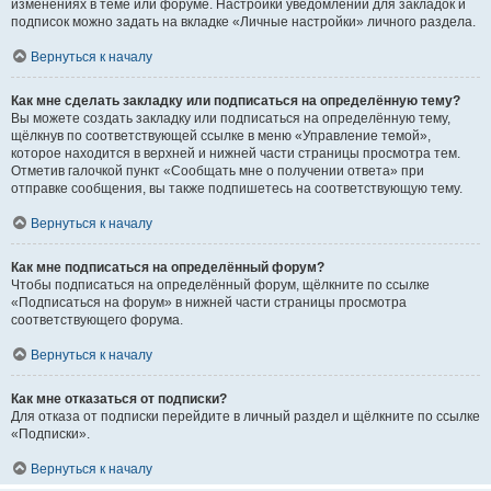
изменениях в теме или форуме. Настройки уведомлений для закладок и
подписок можно задать на вкладке «Личные настройки» личного раздела.
Вернуться к началу
Как мне сделать закладку или подписаться на определённую тему?
Вы можете создать закладку или подписаться на определённую тему,
щёлкнув по соответствующей ссылке в меню «Управление темой»,
которое находится в верхней и нижней части страницы просмотра тем.
Отметив галочкой пункт «Сообщать мне о получении ответа» при
отправке сообщения, вы также подпишетесь на соответствующую тему.
Вернуться к началу
Как мне подписаться на определённый форум?
Чтобы подписаться на определённый форум, щёлкните по ссылке
«Подписаться на форум» в нижней части страницы просмотра
соответствующего форума.
Вернуться к началу
Как мне отказаться от подписки?
Для отказа от подписки перейдите в личный раздел и щёлкните по ссылке
«Подписки».
Вернуться к началу