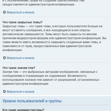
и с объявлениями, права на создание прилепленных тем
предоставляются администратором конференции.
Вернуться к началу
Что такое закрытые темы?
Закрытые темы — это такие темы, в которых пользователи больше не
могут оставлять сообщения, и все находящиеся в них опросы
автоматически завершаются. Темы могут быть закрыты по многим
причинам модератором форума или администратором конференции. Вы
также можете иметь возможность закрывать созданные вами темы, в
зависимости от прав, предоставленных вам администратором
конференции.
Вернуться к началу
Что такое значки тем?
Значки тем — это выбранные авторами изображения, связанные с
сообщениями и отражающие их содержание. Возможность
использования значков тем зависит от разрешений, установленных
администратором конференции.
Вернуться к началу
Уровни пользователей и группы
Кто такие администраторы?