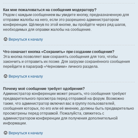
Как мне пожаловаться на сообщения модератору?
Рядом с каждым сообщением вы увидите кнопку, предназначенную для
отправки жалобы на него, если это разрешено администратором
конференции. Щёлкнув по этой кнопке, вы пройдёте через ряд шагов,
необходимых для оправки жалобы на сообщение.
Вернуться к началу
Что означает кнопка «Сохранить» при создании сообщения?
Эта кнопка позволяет вам сохранять сообщения для того, чтобы
закончить и отправить их позже. Для загрузки сохранённого сообщения
перейдите в параграф «Черновики» личного раздела.
Вернуться к началу
Почему моё сообщение требует одобрения?
Администратор конференции может решить, что сообщения требуют
предварительного просмотра перед отправкой на форум. Возможно
также, что администратор включил вас в группу пользователей,
сообщения которых, по его или её мнению, должны быть предварительно
просмотрены перед отправкой. Пожалуйста, свяжитесь с
администратором конференции для получения дополнительной
информации.
Вернуться к началу