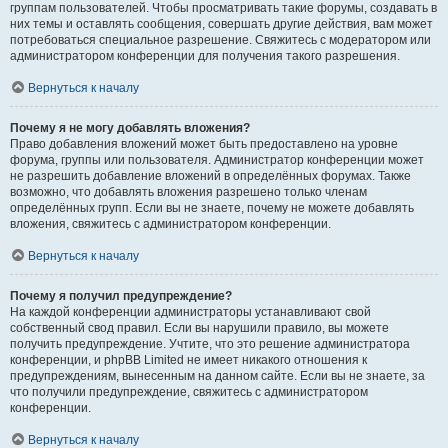
группам пользователей. Чтобы просматривать такие форумы, создавать в
них темы и оставлять сообщения, совершать другие действия, вам может
потребоваться специальное разрешение. Свяжитесь с модератором или
администратором конференции для получения такого разрешения.
Вернуться к началу
Почему я не могу добавлять вложения?
Право добавления вложений может быть предоставлено на уровне
форума, группы или пользователя. Администратор конференции может
не разрешить добавление вложений в определённых форумах. Также
возможно, что добавлять вложения разрешено только членам
определённых групп. Если вы не знаете, почему не можете добавлять
вложения, свяжитесь с администратором конференции.
Вернуться к началу
Почему я получил предупреждение?
На каждой конференции администраторы устанавливают свой
собственный свод правил. Если вы нарушили правило, вы можете
получить предупреждение. Учтите, что это решение администратора
конференции, и phpBB Limited не имеет никакого отношения к
предупреждениям, вынесенным на данном сайте. Если вы не знаете, за
что получили предупреждение, свяжитесь с администратором
конференции.
Вернуться к началу