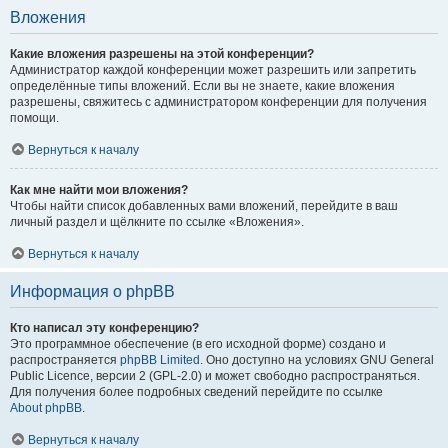
Вложения
Какие вложения разрешены на этой конференции?
Администратор каждой конференции может разрешить или запретить
определённые типы вложений. Если вы не знаете, какие вложения
разрешены, свяжитесь с администратором конференции для получения
помощи.
Вернуться к началу
Как мне найти мои вложения?
Чтобы найти список добавленных вами вложений, перейдите в ваш
личный раздел и щёлкните по ссылке «Вложения».
Вернуться к началу
Информация о phpBB
Кто написал эту конференцию?
Это программное обеспечение (в его исходной форме) создано и
распространяется
phpBB Limited
. Оно доступно на условиях GNU General
Public Licence, версии 2 (GPL-2.0) и может свободно распространяться.
Для получения более подробных сведений перейдите по ссылке
About phpBB
.
Вернуться к началу