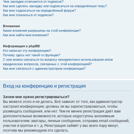
Чем закладки отличаются от подписок?
Как мне сделать закладку или подписаться на определённую тему?
Как мне подписаться на определённый форум?
Как мне отказаться от подписки?
Вложения
Какие вложения разрешены на этой конференции?
Как мне найти мои вложения?
Информация о phpBB
Кто написал эту конференцию?
Почему здесь нет такой-то функции?
С кем можно связаться по вопросу некорректного использования и/или
юридических вопросов, связанных с этой конференцией?
Как мне связаться с администратором конференции?
Вход на конференцию и регистрация
Зачем мне нужно регистрироваться?
Вы можете этого и не делать. Всё зависит от того, как администратор
настроил конференцию: должны ли вы зарегистрироваться, чтобы
размещать сообщения, или нет. Тем не менее регистрация даёт вам
дополнительные возможности, которые недоступны анонимным
пользователям: аватары, личные сообщения, отправка email-сообщений,
участие в группах и т. д. Регистрация займёт у вас всего пару минут,
поэтому мы рекомендуем это сделать.