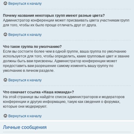
Вернуться к началу
Почему названия некоторых групп имеют разные цвета?
Администратор конференции может присваивать цвета участникам групп
для того, чтобы их было проще отличать друг от друга.
Вернуться к началу
Что такое группа по умолчанию?
Если вы состоите более чем в одной группе, ваша группа по умолчанию
используется для того, чтобы определить, какие групповые цвет и звание
должны быть вам присвоены. Администратор конференции может
предоставить вам разрешение самому изменять вашу группу по
умолчанию в личном разделе.
Вернуться к началу
Что означает ссылка «Наша команда»?
На этой странице вы найдёте список администраторов и модераторов
конференции и другую информацию, такую как сведения о форумах,
которые они модерируют.
Вернуться к началу
Личные сообщения