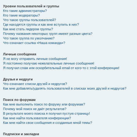
Уровни пользователей и группы
Кто такие администраторы?
Кто такие модераторы?
Что такое группы пользователей?
Где находятся группы и как мне вступить в них?
Как мне стать лидером группы?
Почему названия некоторых групп имеют разные цвета?
Что такое группа по умолчанию?
Что означает ссылка «Наша команда»?
Личные сообщения
Я не могу отправить личные сообщения!
Я постоянно получаю нежелательные личные сообщения!
Я получил спам или оскорбительный email от кого-то с этой конференции!
Друзья и недруги
Что означают списки друзей и недругов?
Как мне добавлять/удалять пользователей в списках моих друзей и недругов?
Поиск по форумам
Как мне выполнить поиск по форуму или форумам?
Почему мой поиск не даёт результатов?
В результате моего поиска я получил пустую страницу!
Как мне найти пользователя конференции?
Как мне найти свои сообщения и созданные мной темы?
Подписки и закладки