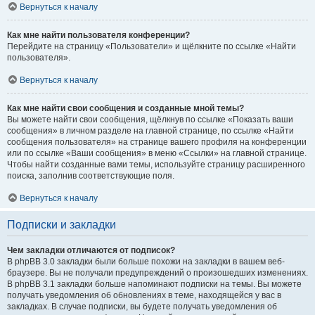
Вернуться к началу
Как мне найти пользователя конференции?
Перейдите на страницу «Пользователи» и щёлкните по ссылке «Найти
пользователя».
Вернуться к началу
Как мне найти свои сообщения и созданные мной темы?
Вы можете найти свои сообщения, щёлкнув по ссылке «Показать ваши
сообщения» в личном разделе на главной странице, по ссылке «Найти
сообщения пользователя» на странице вашего профиля на конференции
или по ссылке «Ваши сообщения» в меню «Ссылки» на главной странице.
Чтобы найти созданные вами темы, используйте страницу расширенного
поиска, заполнив соответствующие поля.
Вернуться к началу
Подписки и закладки
Чем закладки отличаются от подписок?
В phpBB 3.0 закладки были больше похожи на закладки в вашем веб-
браузере. Вы не получали предупреждений о произошедших изменениях.
В phpBB 3.1 закладки больше напоминают подписки на темы. Вы можете
получать уведомления об обновлениях в теме, находящейся у вас в
закладках. В случае подписки, вы будете получать уведомления об