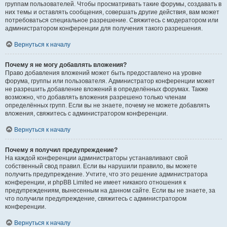
группам пользователей. Чтобы просматривать такие форумы, создавать в
них темы и оставлять сообщения, совершать другие действия, вам может
потребоваться специальное разрешение. Свяжитесь с модератором или
администратором конференции для получения такого разрешения.
Вернуться к началу
Почему я не могу добавлять вложения?
Право добавления вложений может быть предоставлено на уровне
форума, группы или пользователя. Администратор конференции может
не разрешить добавление вложений в определённых форумах. Также
возможно, что добавлять вложения разрешено только членам
определённых групп. Если вы не знаете, почему не можете добавлять
вложения, свяжитесь с администратором конференции.
Вернуться к началу
Почему я получил предупреждение?
На каждой конференции администраторы устанавливают свой
собственный свод правил. Если вы нарушили правило, вы можете
получить предупреждение. Учтите, что это решение администратора
конференции, и phpBB Limited не имеет никакого отношения к
предупреждениям, вынесенным на данном сайте. Если вы не знаете, за
что получили предупреждение, свяжитесь с администратором
конференции.
Вернуться к началу