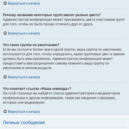
Вернуться к началу
Почему названия некоторых групп имеют разные цвета?
Администратор конференции может присваивать цвета участникам групп
для того, чтобы их было проще отличать друг от друга.
Вернуться к началу
Что такое группа по умолчанию?
Если вы состоите более чем в одной группе, ваша группа по умолчанию
используется для того, чтобы определить, какие групповые цвет и звание
должны быть вам присвоены. Администратор конференции может
предоставить вам разрешение самому изменять вашу группу по
умолчанию в личном разделе.
Вернуться к началу
Что означает ссылка «Наша команда»?
На этой странице вы найдёте список администраторов и модераторов
конференции и другую информацию, такую как сведения о форумах,
которые они модерируют.
Вернуться к началу
Личные сообщения