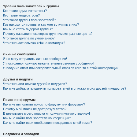
Уровни пользователей и группы
Кто такие администраторы?
Кто такие модераторы?
Что такое группы пользователей?
Где находятся группы и как мне вступить в них?
Как мне стать лидером группы?
Почему названия некоторых групп имеют разные цвета?
Что такое группа по умолчанию?
Что означает ссылка «Наша команда»?
Личные сообщения
Я не могу отправить личные сообщения!
Я постоянно получаю нежелательные личные сообщения!
Я получил спам или оскорбительный email от кого-то с этой конференции!
Друзья и недруги
Что означают списки друзей и недругов?
Как мне добавлять/удалять пользователей в списках моих друзей и недругов?
Поиск по форумам
Как мне выполнить поиск по форуму или форумам?
Почему мой поиск не даёт результатов?
В результате моего поиска я получил пустую страницу!
Как мне найти пользователя конференции?
Как мне найти свои сообщения и созданные мной темы?
Подписки и закладки