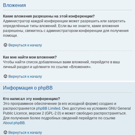
Вложения
Какие вложения разрешены на этой конференции?
Администратор каждой конференции может разрешить или запретить
определённые типы вложений. Если вы не знаете, какие вложения
разрешены, свяжитесь с администратором конференции для получения
помощи.
Вернуться к началу
Как мне найти мои вложения?
Чтобы найти список добавленных вами вложений, перейдите в ваш
личный раздел и щёлкните по ссылке «Вложения».
Вернуться к началу
Информация о phpBB
Кто написал эту конференцию?
Это программное обеспечение (в его исходной форме) создано и
распространяется
phpBB Limited
. Оно доступно на условиях GNU General
Public Licence, версии 2 (GPL-2.0) и может свободно распространяться.
Для получения более подробных сведений перейдите по ссылке
About phpBB
.
Вернуться к началу