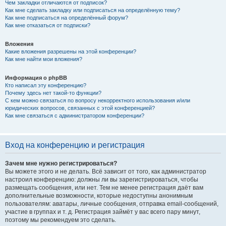
Чем закладки отличаются от подписок?
Как мне сделать закладку или подписаться на определённую тему?
Как мне подписаться на определённый форум?
Как мне отказаться от подписки?
Вложения
Какие вложения разрешены на этой конференции?
Как мне найти мои вложения?
Информация о phpBB
Кто написал эту конференцию?
Почему здесь нет такой-то функции?
С кем можно связаться по вопросу некорректного использования и/или
юридических вопросов, связанных с этой конференцией?
Как мне связаться с администратором конференции?
Вход на конференцию и регистрация
Зачем мне нужно регистрироваться?
Вы можете этого и не делать. Всё зависит от того, как администратор
настроил конференцию: должны ли вы зарегистрироваться, чтобы
размещать сообщения, или нет. Тем не менее регистрация даёт вам
дополнительные возможности, которые недоступны анонимным
пользователям: аватары, личные сообщения, отправка email-сообщений,
участие в группах и т. д. Регистрация займёт у вас всего пару минут,
поэтому мы рекомендуем это сделать.