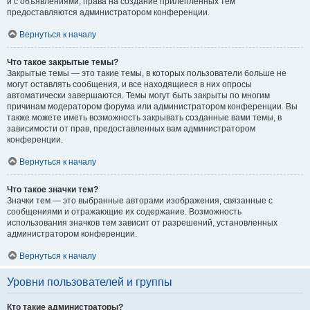
и с объявлениями, права на создание прилепленных тем
предоставляются администратором конференции.
Вернуться к началу
Что такое закрытые темы?
Закрытые темы — это такие темы, в которых пользователи больше не
могут оставлять сообщения, и все находящиеся в них опросы
автоматически завершаются. Темы могут быть закрыты по многим
причинам модератором форума или администратором конференции. Вы
также можете иметь возможность закрывать созданные вами темы, в
зависимости от прав, предоставленных вам администратором
конференции.
Вернуться к началу
Что такое значки тем?
Значки тем — это выбранные авторами изображения, связанные с
сообщениями и отражающие их содержание. Возможность
использования значков тем зависит от разрешений, установленных
администратором конференции.
Вернуться к началу
Уровни пользователей и группы
Кто такие администраторы?