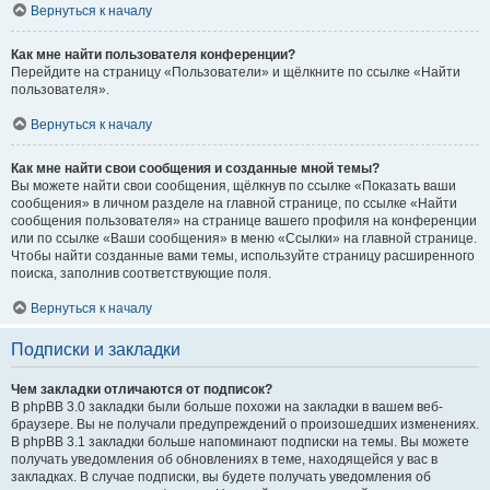
Вернуться к началу
Как мне найти пользователя конференции?
Перейдите на страницу «Пользователи» и щёлкните по ссылке «Найти
пользователя».
Вернуться к началу
Как мне найти свои сообщения и созданные мной темы?
Вы можете найти свои сообщения, щёлкнув по ссылке «Показать ваши
сообщения» в личном разделе на главной странице, по ссылке «Найти
сообщения пользователя» на странице вашего профиля на конференции
или по ссылке «Ваши сообщения» в меню «Ссылки» на главной странице.
Чтобы найти созданные вами темы, используйте страницу расширенного
поиска, заполнив соответствующие поля.
Вернуться к началу
Подписки и закладки
Чем закладки отличаются от подписок?
В phpBB 3.0 закладки были больше похожи на закладки в вашем веб-
браузере. Вы не получали предупреждений о произошедших изменениях.
В phpBB 3.1 закладки больше напоминают подписки на темы. Вы можете
получать уведомления об обновлениях в теме, находящейся у вас в
закладках. В случае подписки, вы будете получать уведомления об