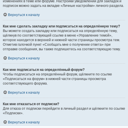
изменениях в теме или форуме. Настройки уведомлений для закладок и
подписок можно задать на вкладке «Личные настройки» личного раздела.
Вернуться к началу
Как мне сделать закладку или подписаться на определённую тему?
Вы можете создать закладку или подписаться на определённую тему,
щёлкнув по соответствующей ссылке в меню «Управление темой»,
которое находится в верхней и нижней части страницы просмотра тем.
Отметив галочкой пункт «Сообщать мне о получении ответа» при
отправке сообщения, вы также подпишетесь на соответствующую тему.
Вернуться к началу
Как мне подписаться на определённый форум?
Чтобы подписаться на определённый форум, щёлкните по ссылке
«Подписаться на форум» в нижней части страницы просмотра
соответствующего форума.
Вернуться к началу
Как мне отказаться от подписки?
Для отказа от подписки перейдите в личный раздел и щёлкните по ссылке
«Подписки».
Вернуться к началу