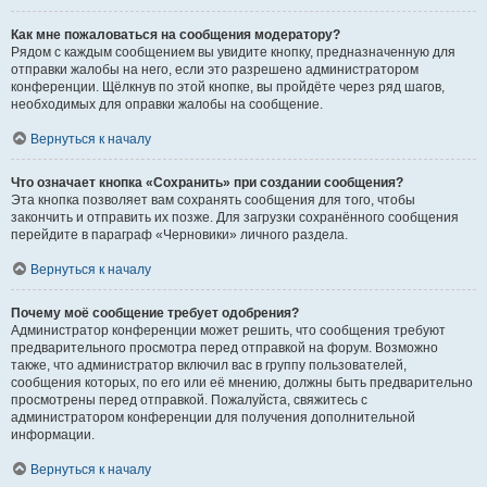
Как мне пожаловаться на сообщения модератору?
Рядом с каждым сообщением вы увидите кнопку, предназначенную для
отправки жалобы на него, если это разрешено администратором
конференции. Щёлкнув по этой кнопке, вы пройдёте через ряд шагов,
необходимых для оправки жалобы на сообщение.
Вернуться к началу
Что означает кнопка «Сохранить» при создании сообщения?
Эта кнопка позволяет вам сохранять сообщения для того, чтобы
закончить и отправить их позже. Для загрузки сохранённого сообщения
перейдите в параграф «Черновики» личного раздела.
Вернуться к началу
Почему моё сообщение требует одобрения?
Администратор конференции может решить, что сообщения требуют
предварительного просмотра перед отправкой на форум. Возможно
также, что администратор включил вас в группу пользователей,
сообщения которых, по его или её мнению, должны быть предварительно
просмотрены перед отправкой. Пожалуйста, свяжитесь с
администратором конференции для получения дополнительной
информации.
Вернуться к началу