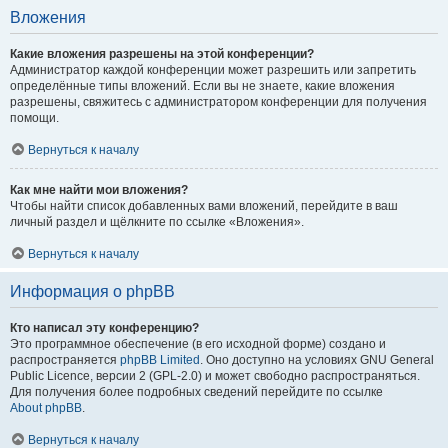
Вложения
Какие вложения разрешены на этой конференции?
Администратор каждой конференции может разрешить или запретить
определённые типы вложений. Если вы не знаете, какие вложения
разрешены, свяжитесь с администратором конференции для получения
помощи.
Вернуться к началу
Как мне найти мои вложения?
Чтобы найти список добавленных вами вложений, перейдите в ваш
личный раздел и щёлкните по ссылке «Вложения».
Вернуться к началу
Информация о phpBB
Кто написал эту конференцию?
Это программное обеспечение (в его исходной форме) создано и
распространяется
phpBB Limited
. Оно доступно на условиях GNU General
Public Licence, версии 2 (GPL-2.0) и может свободно распространяться.
Для получения более подробных сведений перейдите по ссылке
About phpBB
.
Вернуться к началу