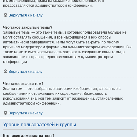
и с объявлениями, права на создание прилепленных тем
предоставляются администратором конференции.
Вернуться к началу
Что такое закрытые темы?
Закрытые темы — это такие темы, в которых пользователи больше не
могут оставлять сообщения, и все находящиеся в них опросы
автоматически завершаются. Темы могут быть закрыты по многим
причинам модератором форума или администратором конференции. Вы
также можете иметь возможность закрывать созданные вами темы, в
зависимости от прав, предоставленных вам администратором
конференции.
Вернуться к началу
Что такое значки тем?
Значки тем — это выбранные авторами изображения, связанные с
сообщениями и отражающие их содержание. Возможность
использования значков тем зависит от разрешений, установленных
администратором конференции.
Вернуться к началу
Уровни пользователей и группы
Кто такие администраторы?