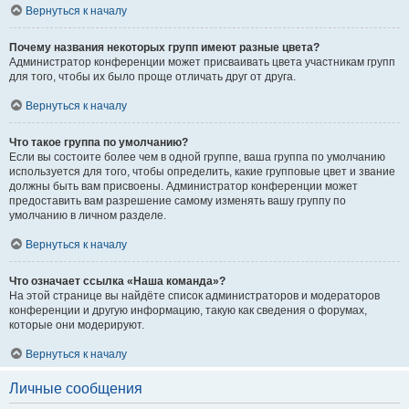
Вернуться к началу
Почему названия некоторых групп имеют разные цвета?
Администратор конференции может присваивать цвета участникам групп
для того, чтобы их было проще отличать друг от друга.
Вернуться к началу
Что такое группа по умолчанию?
Если вы состоите более чем в одной группе, ваша группа по умолчанию
используется для того, чтобы определить, какие групповые цвет и звание
должны быть вам присвоены. Администратор конференции может
предоставить вам разрешение самому изменять вашу группу по
умолчанию в личном разделе.
Вернуться к началу
Что означает ссылка «Наша команда»?
На этой странице вы найдёте список администраторов и модераторов
конференции и другую информацию, такую как сведения о форумах,
которые они модерируют.
Вернуться к началу
Личные сообщения