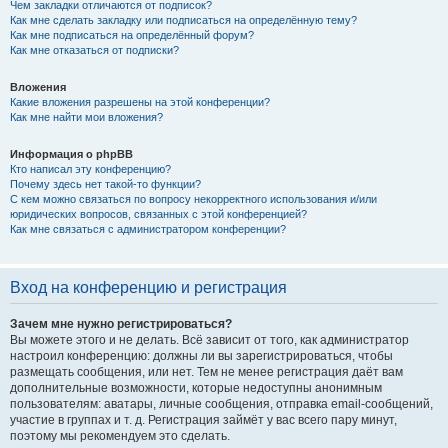
Чем закладки отличаются от подписок?
Как мне сделать закладку или подписаться на определённую тему?
Как мне подписаться на определённый форум?
Как мне отказаться от подписки?
Вложения
Какие вложения разрешены на этой конференции?
Как мне найти мои вложения?
Информация о phpBB
Кто написал эту конференцию?
Почему здесь нет такой-то функции?
С кем можно связаться по вопросу некорректного использования и/или
юридических вопросов, связанных с этой конференцией?
Как мне связаться с администратором конференции?
Вход на конференцию и регистрация
Зачем мне нужно регистрироваться?
Вы можете этого и не делать. Всё зависит от того, как администратор
настроил конференцию: должны ли вы зарегистрироваться, чтобы
размещать сообщения, или нет. Тем не менее регистрация даёт вам
дополнительные возможности, которые недоступны анонимным
пользователям: аватары, личные сообщения, отправка email-сообщений,
участие в группах и т. д. Регистрация займёт у вас всего пару минут,
поэтому мы рекомендуем это сделать.