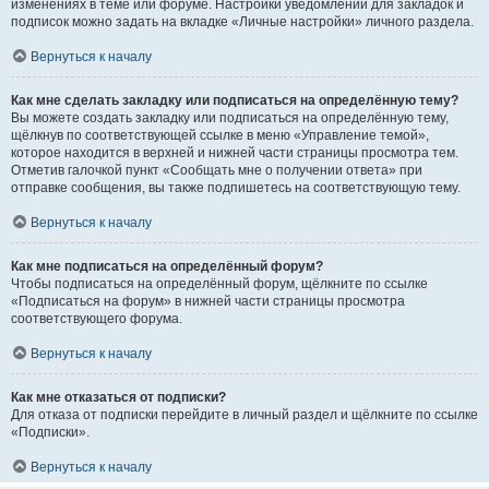
изменениях в теме или форуме. Настройки уведомлений для закладок и
подписок можно задать на вкладке «Личные настройки» личного раздела.
Вернуться к началу
Как мне сделать закладку или подписаться на определённую тему?
Вы можете создать закладку или подписаться на определённую тему,
щёлкнув по соответствующей ссылке в меню «Управление темой»,
которое находится в верхней и нижней части страницы просмотра тем.
Отметив галочкой пункт «Сообщать мне о получении ответа» при
отправке сообщения, вы также подпишетесь на соответствующую тему.
Вернуться к началу
Как мне подписаться на определённый форум?
Чтобы подписаться на определённый форум, щёлкните по ссылке
«Подписаться на форум» в нижней части страницы просмотра
соответствующего форума.
Вернуться к началу
Как мне отказаться от подписки?
Для отказа от подписки перейдите в личный раздел и щёлкните по ссылке
«Подписки».
Вернуться к началу