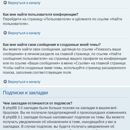
Вернуться к началу
Как мне найти пользователя конференции?
Перейдите на страницу «Пользователи» и щёлкните по ссылке «Найти
пользователя».
Вернуться к началу
Как мне найти свои сообщения и созданные мной темы?
Вы можете найти свои сообщения, щёлкнув по ссылке «Показать ваши
сообщения» в личном разделе на главной странице, по ссылке «Найти
сообщения пользователя» на странице вашего профиля на конференции
или по ссылке «Ваши сообщения» в меню «Ссылки» на главной странице.
Чтобы найти созданные вами темы, используйте страницу расширенного
поиска, заполнив соответствующие поля.
Вернуться к началу
Подписки и закладки
Чем закладки отличаются от подписок?
В phpBB 3.0 закладки были больше похожи на закладки в вашем веб-
браузере. Вы не получали предупреждений о произошедших изменениях.
В phpBB 3.1 закладки больше напоминают подписки на темы. Вы можете
получать уведомления об обновлениях в теме, находящейся у вас в
закладках. В случае подписки, вы будете получать уведомления об