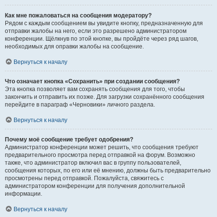
Как мне пожаловаться на сообщения модератору?
Рядом с каждым сообщением вы увидите кнопку, предназначенную для
отправки жалобы на него, если это разрешено администратором
конференции. Щёлкнув по этой кнопке, вы пройдёте через ряд шагов,
необходимых для оправки жалобы на сообщение.
Вернуться к началу
Что означает кнопка «Сохранить» при создании сообщения?
Эта кнопка позволяет вам сохранять сообщения для того, чтобы
закончить и отправить их позже. Для загрузки сохранённого сообщения
перейдите в параграф «Черновики» личного раздела.
Вернуться к началу
Почему моё сообщение требует одобрения?
Администратор конференции может решить, что сообщения требуют
предварительного просмотра перед отправкой на форум. Возможно
также, что администратор включил вас в группу пользователей,
сообщения которых, по его или её мнению, должны быть предварительно
просмотрены перед отправкой. Пожалуйста, свяжитесь с
администратором конференции для получения дополнительной
информации.
Вернуться к началу