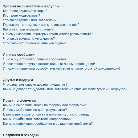
Уровни пользователей и группы
Кто такие администраторы?
Кто такие модераторы?
Что такое группы пользователей?
Где находятся группы и как мне вступить в них?
Как мне стать лидером группы?
Почему названия некоторых групп имеют разные цвета?
Что такое группа по умолчанию?
Что означает ссылка «Наша команда»?
Личные сообщения
Я не могу отправить личные сообщения!
Я постоянно получаю нежелательные личные сообщения!
Я получил спам или оскорбительный email от кого-то с этой конференции!
Друзья и недруги
Что означают списки друзей и недругов?
Как мне добавлять/удалять пользователей в списках моих друзей и недругов?
Поиск по форумам
Как мне выполнить поиск по форуму или форумам?
Почему мой поиск не даёт результатов?
В результате моего поиска я получил пустую страницу!
Как мне найти пользователя конференции?
Как мне найти свои сообщения и созданные мной темы?
Подписки и закладки