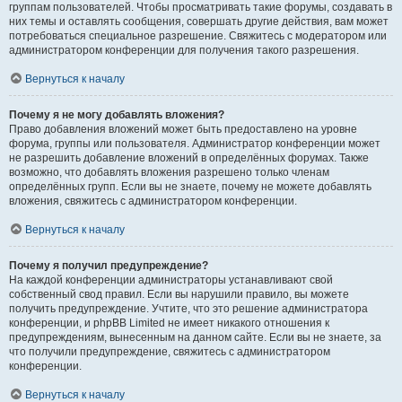
группам пользователей. Чтобы просматривать такие форумы, создавать в
них темы и оставлять сообщения, совершать другие действия, вам может
потребоваться специальное разрешение. Свяжитесь с модератором или
администратором конференции для получения такого разрешения.
Вернуться к началу
Почему я не могу добавлять вложения?
Право добавления вложений может быть предоставлено на уровне
форума, группы или пользователя. Администратор конференции может
не разрешить добавление вложений в определённых форумах. Также
возможно, что добавлять вложения разрешено только членам
определённых групп. Если вы не знаете, почему не можете добавлять
вложения, свяжитесь с администратором конференции.
Вернуться к началу
Почему я получил предупреждение?
На каждой конференции администраторы устанавливают свой
собственный свод правил. Если вы нарушили правило, вы можете
получить предупреждение. Учтите, что это решение администратора
конференции, и phpBB Limited не имеет никакого отношения к
предупреждениям, вынесенным на данном сайте. Если вы не знаете, за
что получили предупреждение, свяжитесь с администратором
конференции.
Вернуться к началу