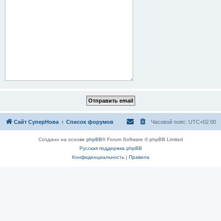
Сайт СуперНова
Список форумов
Часовой пояс:
UTC+02:00
Создано на основе
phpBB
® Forum Software © phpBB Limited
Русская поддержка phpBB
Конфиденциальность
|
Правила