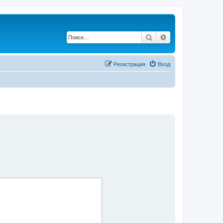
Поиск
Расширенный по
Регистрация
Вход