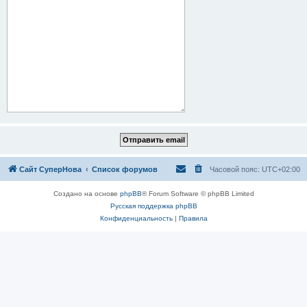
Сайт СуперНова
Список форумов
Часовой пояс:
UTC+02:00
Создано на основе
phpBB
® Forum Software © phpBB Limited
Русская поддержка phpBB
Конфиденциальность
|
Правила