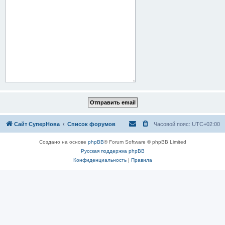
Сайт СуперНова
Список форумов
Часовой пояс:
UTC+02:00
Создано на основе
phpBB
® Forum Software © phpBB Limited
Русская поддержка phpBB
Конфиденциальность
|
Правила