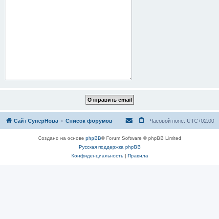
Сайт СуперНова
Список форумов
Часовой пояс:
UTC+02:00
Создано на основе
phpBB
® Forum Software © phpBB Limited
Русская поддержка phpBB
Конфиденциальность
|
Правила