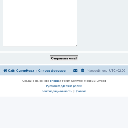
Сайт СуперНова
Список форумов
Часовой пояс:
UTC+02:00
Создано на основе
phpBB
® Forum Software © phpBB Limited
Русская поддержка phpBB
Конфиденциальность
|
Правила