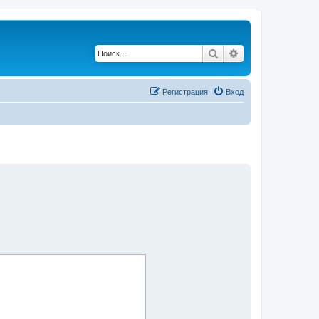
Поиск
Расширенный по
Регистрация
Вход