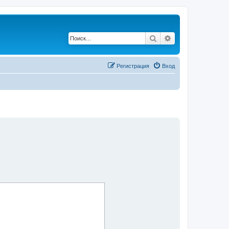
Поиск
Расширенный по
Регистрация
Вход