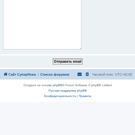
Сайт СуперНова
Список форумов
Часовой пояс:
UTC+02:00
Создано на основе
phpBB
® Forum Software © phpBB Limited
Русская поддержка phpBB
Конфиденциальность
|
Правила