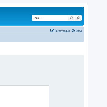
Поиск
Расширенный по
Регистрация
Вход