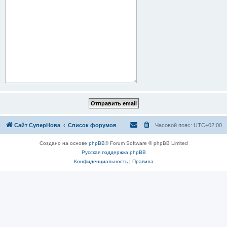
Сайт СуперНова
Список форумов
Часовой пояс:
UTC+02:00
Создано на основе
phpBB
® Forum Software © phpBB Limited
Русская поддержка phpBB
Конфиденциальность
|
Правила