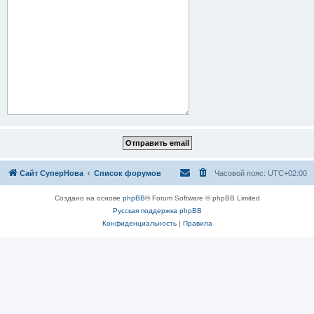
Сайт СуперНова
Список форумов
Часовой пояс:
UTC+02:00
Создано на основе
phpBB
® Forum Software © phpBB Limited
Русская поддержка phpBB
Конфиденциальность
|
Правила