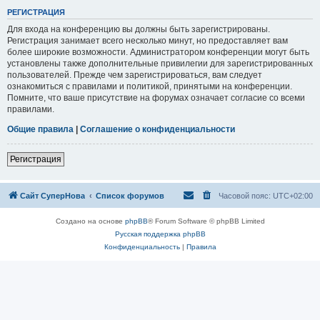
РЕГИСТРАЦИЯ
Для входа на конференцию вы должны быть зарегистрированы.
Регистрация занимает всего несколько минут, но предоставляет вам
более широкие возможности. Администратором конференции могут быть
установлены также дополнительные привилегии для зарегистрированных
пользователей. Прежде чем зарегистрироваться, вам следует
ознакомиться с правилами и политикой, принятыми на конференции.
Помните, что ваше присутствие на форумах означает согласие со всеми
правилами.
Общие правила
|
Соглашение о конфиденциальности
Регистрация
Сайт СуперНова
Список форумов
Часовой пояс:
UTC+02:00
Создано на основе
phpBB
® Forum Software © phpBB Limited
Русская поддержка phpBB
Конфиденциальность
|
Правила