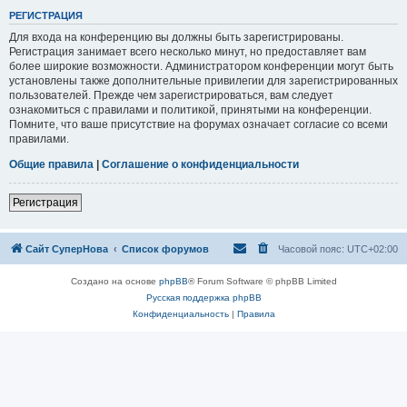
РЕГИСТРАЦИЯ
Для входа на конференцию вы должны быть зарегистрированы.
Регистрация занимает всего несколько минут, но предоставляет вам
более широкие возможности. Администратором конференции могут быть
установлены также дополнительные привилегии для зарегистрированных
пользователей. Прежде чем зарегистрироваться, вам следует
ознакомиться с правилами и политикой, принятыми на конференции.
Помните, что ваше присутствие на форумах означает согласие со всеми
правилами.
Общие правила
|
Соглашение о конфиденциальности
Регистрация
Сайт СуперНова
Список форумов
Часовой пояс:
UTC+02:00
Создано на основе
phpBB
® Forum Software © phpBB Limited
Русская поддержка phpBB
Конфиденциальность
|
Правила