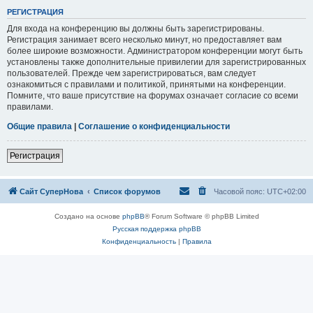
РЕГИСТРАЦИЯ
Для входа на конференцию вы должны быть зарегистрированы.
Регистрация занимает всего несколько минут, но предоставляет вам
более широкие возможности. Администратором конференции могут быть
установлены также дополнительные привилегии для зарегистрированных
пользователей. Прежде чем зарегистрироваться, вам следует
ознакомиться с правилами и политикой, принятыми на конференции.
Помните, что ваше присутствие на форумах означает согласие со всеми
правилами.
Общие правила
|
Соглашение о конфиденциальности
Регистрация
Сайт СуперНова
Список форумов
Часовой пояс:
UTC+02:00
Создано на основе
phpBB
® Forum Software © phpBB Limited
Русская поддержка phpBB
Конфиденциальность
|
Правила