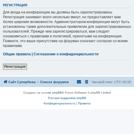
РЕГИСТРАЦИЯ
Для входа на конференцию вы должны быть зарегистрированы.
Регистрация занимает всего несколько минут, но предоставляет вам
более широкие возможности. Администратором конференции могут быть
установлены также дополнительные привилегии для зарегистрированных
пользователей. Прежде чем зарегистрироваться, вам следует
ознакомиться с правилами и политикой, принятыми на конференции.
Помните, что ваше присутствие на форумах означает согласие со всеми
правилами.
Общие правила
|
Соглашение о конфиденциальности
Регистрация
Сайт СуперНова
Список форумов
Часовой пояс:
UTC+02:00
Создано на основе
phpBB
® Forum Software © phpBB Limited
Русская поддержка phpBB
Конфиденциальность
|
Правила