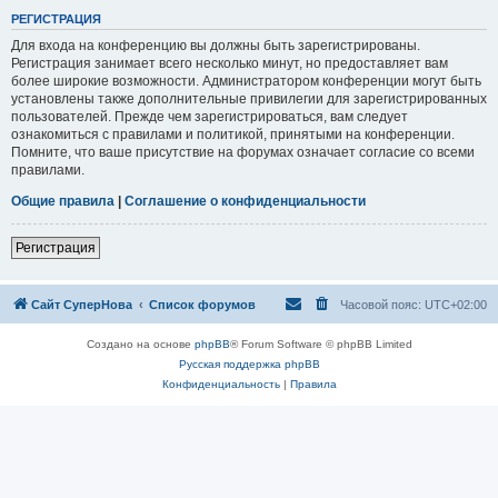
РЕГИСТРАЦИЯ
Для входа на конференцию вы должны быть зарегистрированы.
Регистрация занимает всего несколько минут, но предоставляет вам
более широкие возможности. Администратором конференции могут быть
установлены также дополнительные привилегии для зарегистрированных
пользователей. Прежде чем зарегистрироваться, вам следует
ознакомиться с правилами и политикой, принятыми на конференции.
Помните, что ваше присутствие на форумах означает согласие со всеми
правилами.
Общие правила
|
Соглашение о конфиденциальности
Регистрация
Сайт СуперНова
Список форумов
Часовой пояс:
UTC+02:00
Создано на основе
phpBB
® Forum Software © phpBB Limited
Русская поддержка phpBB
Конфиденциальность
|
Правила