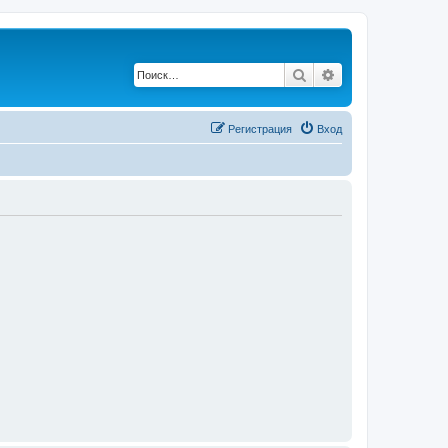
Поиск
Расширенный по
Регистрация
Вход