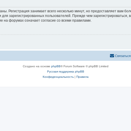
аны. Регистрация занимает всего несколько минут, но предоставляет вам б
 для зарегистрированных пользователей. Прежде чем зарегистрироваться, в
е на форумах означает согласие со всеми правилами.
Связаться
Создано на основе
phpBB
® Forum Software © phpBB Limited
Русская поддержка phpBB
Конфиденциальность
|
Правила