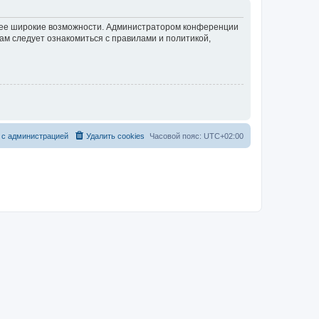
олее широкие возможности. Администратором конференции
ам следует ознакомиться с правилами и политикой,
 с администрацией
Удалить cookies
Часовой пояс:
UTC+02:00