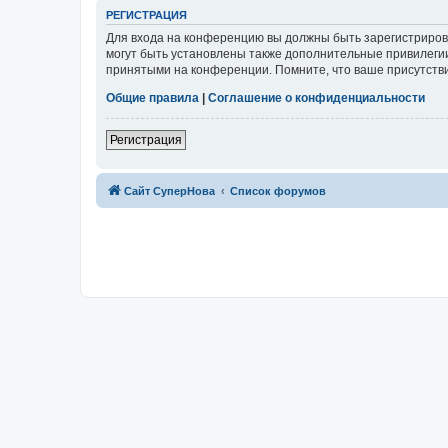
РЕГИСТРАЦИЯ
Для входа на конференцию вы должны быть зарегистриров
могут быть установлены также дополнительные привилегии
принятыми на конференции. Помните, что ваше присутстви
Общие правила
|
Соглашение о конфиденциальности
Регистрация
Сайт СуперНова
Список форумов