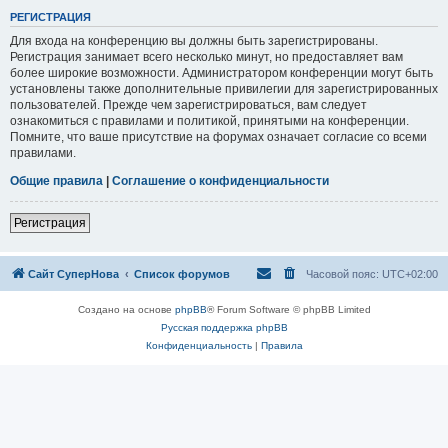
РЕГИСТРАЦИЯ
Для входа на конференцию вы должны быть зарегистрированы.
Регистрация занимает всего несколько минут, но предоставляет вам
более широкие возможности. Администратором конференции могут быть
установлены также дополнительные привилегии для зарегистрированных
пользователей. Прежде чем зарегистрироваться, вам следует
ознакомиться с правилами и политикой, принятыми на конференции.
Помните, что ваше присутствие на форумах означает согласие со всеми
правилами.
Общие правила
|
Соглашение о конфиденциальности
Регистрация
Сайт СуперНова
Список форумов
Часовой пояс:
UTC+02:00
Создано на основе
phpBB
® Forum Software © phpBB Limited
Русская поддержка phpBB
Конфиденциальность
|
Правила