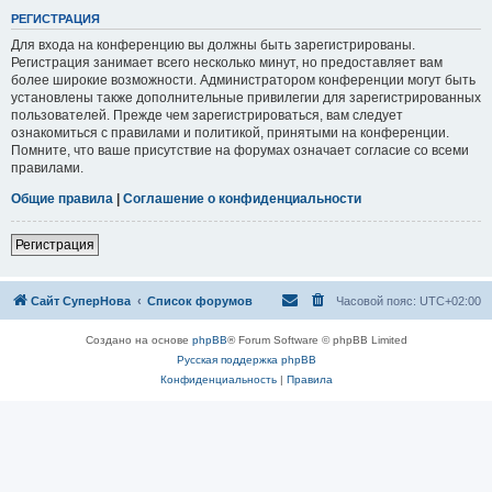
РЕГИСТРАЦИЯ
Для входа на конференцию вы должны быть зарегистрированы.
Регистрация занимает всего несколько минут, но предоставляет вам
более широкие возможности. Администратором конференции могут быть
установлены также дополнительные привилегии для зарегистрированных
пользователей. Прежде чем зарегистрироваться, вам следует
ознакомиться с правилами и политикой, принятыми на конференции.
Помните, что ваше присутствие на форумах означает согласие со всеми
правилами.
Общие правила
|
Соглашение о конфиденциальности
Регистрация
Сайт СуперНова
Список форумов
Часовой пояс:
UTC+02:00
Создано на основе
phpBB
® Forum Software © phpBB Limited
Русская поддержка phpBB
Конфиденциальность
|
Правила