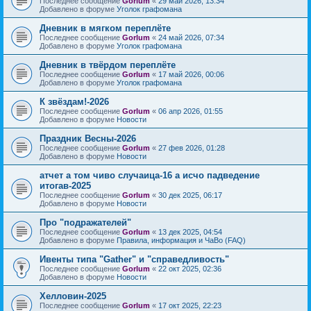
Последнее сообщение
Gorlum
«
29 май 2026, 13:34
Добавлено в форуме
Уголок графомана
Дневник в мягком переплёте
Последнее сообщение
Gorlum
«
24 май 2026, 07:34
Добавлено в форуме
Уголок графомана
Дневник в твёрдом переплёте
Последнее сообщение
Gorlum
«
17 май 2026, 00:06
Добавлено в форуме
Уголок графомана
К звёздам!-2026
Последнее сообщение
Gorlum
«
06 апр 2026, 01:55
Добавлено в форуме
Новости
Праздник Весны-2026
Последнее сообщение
Gorlum
«
27 фев 2026, 01:28
Добавлено в форуме
Новости
атчет а том чиво случаица-16 а исчо падведение
итогав-2025
Последнее сообщение
Gorlum
«
30 дек 2025, 06:17
Добавлено в форуме
Новости
Про "подражателей"
Последнее сообщение
Gorlum
«
13 дек 2025, 04:54
Добавлено в форуме
Правила, информация и ЧаВо (FAQ)
Ивенты типа "Gather" и "справедливость"
Последнее сообщение
Gorlum
«
22 окт 2025, 02:36
Добавлено в форуме
Новости
Хелловин-2025
Последнее сообщение
Gorlum
«
17 окт 2025, 22:23