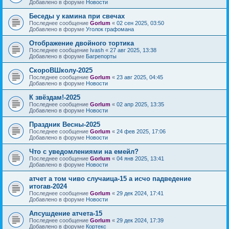
Добавлено в форуме
Новости
Беседы у камина при свечах
Последнее сообщение
Gorlum
«
02 сен 2025, 03:50
Добавлено в форуме
Уголок графомана
Отображение двойного тортика
Последнее сообщение
Ivash
«
27 авг 2025, 13:38
Добавлено в форуме
Багрепорты
СкороВШколу-2025
Последнее сообщение
Gorlum
«
23 авг 2025, 04:45
Добавлено в форуме
Новости
К звёздам!-2025
Последнее сообщение
Gorlum
«
02 апр 2025, 13:35
Добавлено в форуме
Новости
Праздник Весны-2025
Последнее сообщение
Gorlum
«
24 фев 2025, 17:06
Добавлено в форуме
Новости
Что с уведомлениями на емейл?
Последнее сообщение
Gorlum
«
04 янв 2025, 13:41
Добавлено в форуме
Новости
атчет а том чиво случаица-15 а исчо падведение
итогав-2024
Последнее сообщение
Gorlum
«
29 дек 2024, 17:41
Добавлено в форуме
Новости
Апсушдение атчета-15
Последнее сообщение
Gorlum
«
29 дек 2024, 17:39
Добавлено в форуме
Кортекс