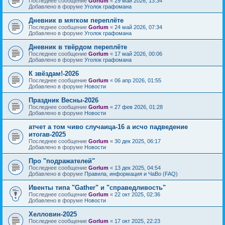
Последнее сообщение
Gorlum
«
29 май 2026, 13:34
Добавлено в форуме
Уголок графомана
Дневник в мягком переплёте
Последнее сообщение
Gorlum
«
24 май 2026, 07:34
Добавлено в форуме
Уголок графомана
Дневник в твёрдом переплёте
Последнее сообщение
Gorlum
«
17 май 2026, 00:06
Добавлено в форуме
Уголок графомана
К звёздам!-2026
Последнее сообщение
Gorlum
«
06 апр 2026, 01:55
Добавлено в форуме
Новости
Праздник Весны-2026
Последнее сообщение
Gorlum
«
27 фев 2026, 01:28
Добавлено в форуме
Новости
атчет а том чиво случаица-16 а исчо падведение
итогав-2025
Последнее сообщение
Gorlum
«
30 дек 2025, 06:17
Добавлено в форуме
Новости
Про "подражателей"
Последнее сообщение
Gorlum
«
13 дек 2025, 04:54
Добавлено в форуме
Правила, информация и ЧаВо (FAQ)
Ивенты типа "Gather" и "справедливость"
Последнее сообщение
Gorlum
«
22 окт 2025, 02:36
Добавлено в форуме
Новости
Хелловин-2025
Последнее сообщение
Gorlum
«
17 окт 2025, 22:23