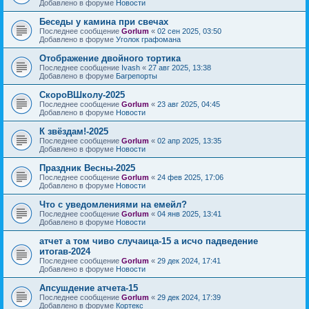
Добавлено в форуме
Новости
Беседы у камина при свечах
Последнее сообщение
Gorlum
«
02 сен 2025, 03:50
Добавлено в форуме
Уголок графомана
Отображение двойного тортика
Последнее сообщение
Ivash
«
27 авг 2025, 13:38
Добавлено в форуме
Багрепорты
СкороВШколу-2025
Последнее сообщение
Gorlum
«
23 авг 2025, 04:45
Добавлено в форуме
Новости
К звёздам!-2025
Последнее сообщение
Gorlum
«
02 апр 2025, 13:35
Добавлено в форуме
Новости
Праздник Весны-2025
Последнее сообщение
Gorlum
«
24 фев 2025, 17:06
Добавлено в форуме
Новости
Что с уведомлениями на емейл?
Последнее сообщение
Gorlum
«
04 янв 2025, 13:41
Добавлено в форуме
Новости
атчет а том чиво случаица-15 а исчо падведение
итогав-2024
Последнее сообщение
Gorlum
«
29 дек 2024, 17:41
Добавлено в форуме
Новости
Апсушдение атчета-15
Последнее сообщение
Gorlum
«
29 дек 2024, 17:39
Добавлено в форуме
Кортекс