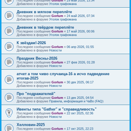
Последнее сообщение
Gorlum
«
29 май 2026, 13:34
Добавлено в форуме
Уголок графомана
Дневник в мягком переплёте
Последнее сообщение
Gorlum
«
24 май 2026, 07:34
Добавлено в форуме
Уголок графомана
Дневник в твёрдом переплёте
Последнее сообщение
Gorlum
«
17 май 2026, 00:06
Добавлено в форуме
Уголок графомана
К звёздам!-2026
Последнее сообщение
Gorlum
«
06 апр 2026, 01:55
Добавлено в форуме
Новости
Праздник Весны-2026
Последнее сообщение
Gorlum
«
27 фев 2026, 01:28
Добавлено в форуме
Новости
атчет а том чиво случаица-16 а исчо падведение
итогав-2025
Последнее сообщение
Gorlum
«
30 дек 2025, 06:17
Добавлено в форуме
Новости
Про "подражателей"
Последнее сообщение
Gorlum
«
13 дек 2025, 04:54
Добавлено в форуме
Правила, информация и ЧаВо (FAQ)
Ивенты типа "Gather" и "справедливость"
Последнее сообщение
Gorlum
«
22 окт 2025, 02:36
Добавлено в форуме
Новости
Хелловин-2025
Последнее сообщение
Gorlum
«
17 окт 2025, 22:23