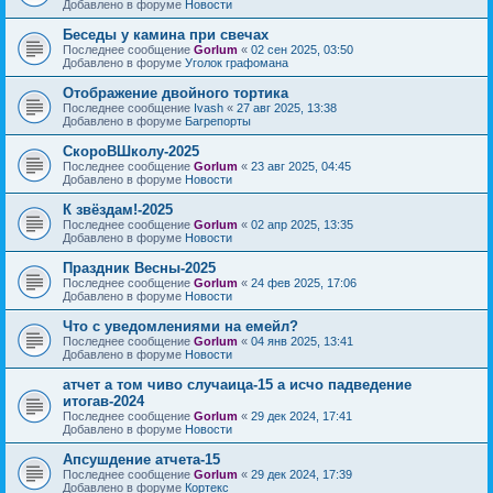
Добавлено в форуме
Новости
Беседы у камина при свечах
Последнее сообщение
Gorlum
«
02 сен 2025, 03:50
Добавлено в форуме
Уголок графомана
Отображение двойного тортика
Последнее сообщение
Ivash
«
27 авг 2025, 13:38
Добавлено в форуме
Багрепорты
СкороВШколу-2025
Последнее сообщение
Gorlum
«
23 авг 2025, 04:45
Добавлено в форуме
Новости
К звёздам!-2025
Последнее сообщение
Gorlum
«
02 апр 2025, 13:35
Добавлено в форуме
Новости
Праздник Весны-2025
Последнее сообщение
Gorlum
«
24 фев 2025, 17:06
Добавлено в форуме
Новости
Что с уведомлениями на емейл?
Последнее сообщение
Gorlum
«
04 янв 2025, 13:41
Добавлено в форуме
Новости
атчет а том чиво случаица-15 а исчо падведение
итогав-2024
Последнее сообщение
Gorlum
«
29 дек 2024, 17:41
Добавлено в форуме
Новости
Апсушдение атчета-15
Последнее сообщение
Gorlum
«
29 дек 2024, 17:39
Добавлено в форуме
Кортекс