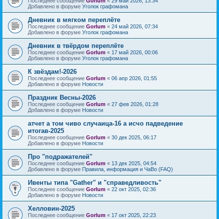
Последнее сообщение
Gorlum
«
29 май 2026, 13:34
Добавлено в форуме
Уголок графомана
Дневник в мягком переплёте
Последнее сообщение
Gorlum
«
24 май 2026, 07:34
Добавлено в форуме
Уголок графомана
Дневник в твёрдом переплёте
Последнее сообщение
Gorlum
«
17 май 2026, 00:06
Добавлено в форуме
Уголок графомана
К звёздам!-2026
Последнее сообщение
Gorlum
«
06 апр 2026, 01:55
Добавлено в форуме
Новости
Праздник Весны-2026
Последнее сообщение
Gorlum
«
27 фев 2026, 01:28
Добавлено в форуме
Новости
атчет а том чиво случаица-16 а исчо падведение
итогав-2025
Последнее сообщение
Gorlum
«
30 дек 2025, 06:17
Добавлено в форуме
Новости
Про "подражателей"
Последнее сообщение
Gorlum
«
13 дек 2025, 04:54
Добавлено в форуме
Правила, информация и ЧаВо (FAQ)
Ивенты типа "Gather" и "справедливость"
Последнее сообщение
Gorlum
«
22 окт 2025, 02:36
Добавлено в форуме
Новости
Хелловин-2025
Последнее сообщение
Gorlum
«
17 окт 2025, 22:23