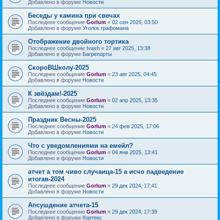
Добавлено в форуме
Новости
Беседы у камина при свечах
Последнее сообщение
Gorlum
«
02 сен 2025, 03:50
Добавлено в форуме
Уголок графомана
Отображение двойного тортика
Последнее сообщение
Ivash
«
27 авг 2025, 13:38
Добавлено в форуме
Багрепорты
СкороВШколу-2025
Последнее сообщение
Gorlum
«
23 авг 2025, 04:45
Добавлено в форуме
Новости
К звёздам!-2025
Последнее сообщение
Gorlum
«
02 апр 2025, 13:35
Добавлено в форуме
Новости
Праздник Весны-2025
Последнее сообщение
Gorlum
«
24 фев 2025, 17:06
Добавлено в форуме
Новости
Что с уведомлениями на емейл?
Последнее сообщение
Gorlum
«
04 янв 2025, 13:41
Добавлено в форуме
Новости
атчет а том чиво случаица-15 а исчо падведение
итогав-2024
Последнее сообщение
Gorlum
«
29 дек 2024, 17:41
Добавлено в форуме
Новости
Апсушдение атчета-15
Последнее сообщение
Gorlum
«
29 дек 2024, 17:39
Добавлено в форуме
Кортекс