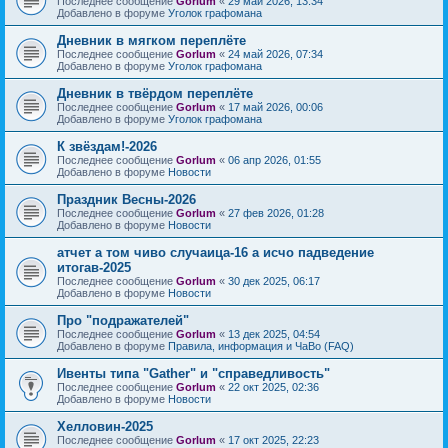
Последнее сообщение
Gorlum
«
29 май 2026, 13:34
Добавлено в форуме
Уголок графомана
Дневник в мягком переплёте
Последнее сообщение
Gorlum
«
24 май 2026, 07:34
Добавлено в форуме
Уголок графомана
Дневник в твёрдом переплёте
Последнее сообщение
Gorlum
«
17 май 2026, 00:06
Добавлено в форуме
Уголок графомана
К звёздам!-2026
Последнее сообщение
Gorlum
«
06 апр 2026, 01:55
Добавлено в форуме
Новости
Праздник Весны-2026
Последнее сообщение
Gorlum
«
27 фев 2026, 01:28
Добавлено в форуме
Новости
атчет а том чиво случаица-16 а исчо падведение
итогав-2025
Последнее сообщение
Gorlum
«
30 дек 2025, 06:17
Добавлено в форуме
Новости
Про "подражателей"
Последнее сообщение
Gorlum
«
13 дек 2025, 04:54
Добавлено в форуме
Правила, информация и ЧаВо (FAQ)
Ивенты типа "Gather" и "справедливость"
Последнее сообщение
Gorlum
«
22 окт 2025, 02:36
Добавлено в форуме
Новости
Хелловин-2025
Последнее сообщение
Gorlum
«
17 окт 2025, 22:23