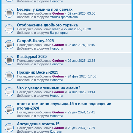
Добавлено в форуме
Новости
Беседы у камина при свечах
Последнее сообщение
Gorlum
«
02 сен 2025, 03:50
Добавлено в форуме
Уголок графомана
Отображение двойного тортика
Последнее сообщение
Ivash
«
27 авг 2025, 13:38
Добавлено в форуме
Багрепорты
СкороВШколу-2025
Последнее сообщение
Gorlum
«
23 авг 2025, 04:45
Добавлено в форуме
Новости
К звёздам!-2025
Последнее сообщение
Gorlum
«
02 апр 2025, 13:35
Добавлено в форуме
Новости
Праздник Весны-2025
Последнее сообщение
Gorlum
«
24 фев 2025, 17:06
Добавлено в форуме
Новости
Что с уведомлениями на емейл?
Последнее сообщение
Gorlum
«
04 янв 2025, 13:41
Добавлено в форуме
Новости
атчет а том чиво случаица-15 а исчо падведение
итогав-2024
Последнее сообщение
Gorlum
«
29 дек 2024, 17:41
Добавлено в форуме
Новости
Апсушдение атчета-15
Последнее сообщение
Gorlum
«
29 дек 2024, 17:39
Добавлено в форуме
Кортекс