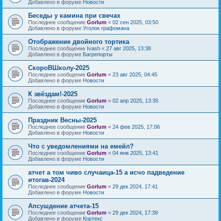
Добавлено в форуме
Новости
Беседы у камина при свечах
Последнее сообщение
Gorlum
«
02 сен 2025, 03:50
Добавлено в форуме
Уголок графомана
Отображение двойного тортика
Последнее сообщение
Ivash
«
27 авг 2025, 13:38
Добавлено в форуме
Багрепорты
СкороВШколу-2025
Последнее сообщение
Gorlum
«
23 авг 2025, 04:45
Добавлено в форуме
Новости
К звёздам!-2025
Последнее сообщение
Gorlum
«
02 апр 2025, 13:35
Добавлено в форуме
Новости
Праздник Весны-2025
Последнее сообщение
Gorlum
«
24 фев 2025, 17:06
Добавлено в форуме
Новости
Что с уведомлениями на емейл?
Последнее сообщение
Gorlum
«
04 янв 2025, 13:41
Добавлено в форуме
Новости
атчет а том чиво случаица-15 а исчо падведение
итогав-2024
Последнее сообщение
Gorlum
«
29 дек 2024, 17:41
Добавлено в форуме
Новости
Апсушдение атчета-15
Последнее сообщение
Gorlum
«
29 дек 2024, 17:39
Добавлено в форуме
Кортекс