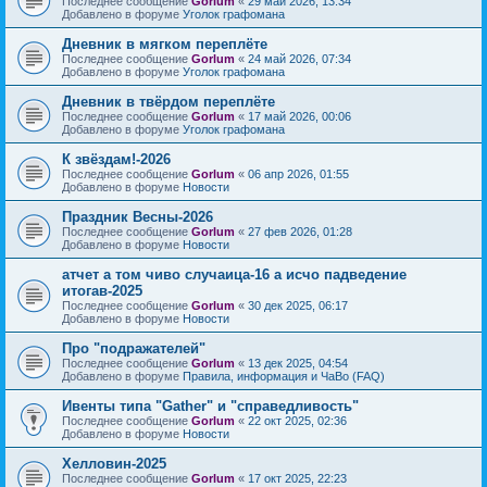
Последнее сообщение
Gorlum
«
29 май 2026, 13:34
Добавлено в форуме
Уголок графомана
Дневник в мягком переплёте
Последнее сообщение
Gorlum
«
24 май 2026, 07:34
Добавлено в форуме
Уголок графомана
Дневник в твёрдом переплёте
Последнее сообщение
Gorlum
«
17 май 2026, 00:06
Добавлено в форуме
Уголок графомана
К звёздам!-2026
Последнее сообщение
Gorlum
«
06 апр 2026, 01:55
Добавлено в форуме
Новости
Праздник Весны-2026
Последнее сообщение
Gorlum
«
27 фев 2026, 01:28
Добавлено в форуме
Новости
атчет а том чиво случаица-16 а исчо падведение
итогав-2025
Последнее сообщение
Gorlum
«
30 дек 2025, 06:17
Добавлено в форуме
Новости
Про "подражателей"
Последнее сообщение
Gorlum
«
13 дек 2025, 04:54
Добавлено в форуме
Правила, информация и ЧаВо (FAQ)
Ивенты типа "Gather" и "справедливость"
Последнее сообщение
Gorlum
«
22 окт 2025, 02:36
Добавлено в форуме
Новости
Хелловин-2025
Последнее сообщение
Gorlum
«
17 окт 2025, 22:23