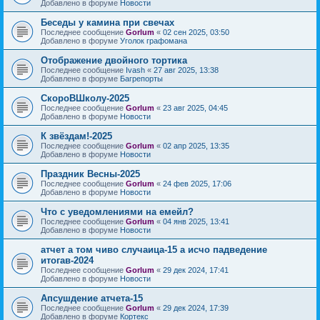
Добавлено в форуме
Новости
Беседы у камина при свечах
Последнее сообщение
Gorlum
«
02 сен 2025, 03:50
Добавлено в форуме
Уголок графомана
Отображение двойного тортика
Последнее сообщение
Ivash
«
27 авг 2025, 13:38
Добавлено в форуме
Багрепорты
СкороВШколу-2025
Последнее сообщение
Gorlum
«
23 авг 2025, 04:45
Добавлено в форуме
Новости
К звёздам!-2025
Последнее сообщение
Gorlum
«
02 апр 2025, 13:35
Добавлено в форуме
Новости
Праздник Весны-2025
Последнее сообщение
Gorlum
«
24 фев 2025, 17:06
Добавлено в форуме
Новости
Что с уведомлениями на емейл?
Последнее сообщение
Gorlum
«
04 янв 2025, 13:41
Добавлено в форуме
Новости
атчет а том чиво случаица-15 а исчо падведение
итогав-2024
Последнее сообщение
Gorlum
«
29 дек 2024, 17:41
Добавлено в форуме
Новости
Апсушдение атчета-15
Последнее сообщение
Gorlum
«
29 дек 2024, 17:39
Добавлено в форуме
Кортекс