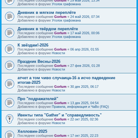
Последнее сообщение
Gorlum
«
29 май 2026, 13:34
Добавлено в форуме
Уголок графомана
Дневник в мягком переплёте
Последнее сообщение
Gorlum
«
24 май 2026, 07:34
Добавлено в форуме
Уголок графомана
Дневник в твёрдом переплёте
Последнее сообщение
Gorlum
«
17 май 2026, 00:06
Добавлено в форуме
Уголок графомана
К звёздам!-2026
Последнее сообщение
Gorlum
«
06 апр 2026, 01:55
Добавлено в форуме
Новости
Праздник Весны-2026
Последнее сообщение
Gorlum
«
27 фев 2026, 01:28
Добавлено в форуме
Новости
атчет а том чиво случаица-16 а исчо падведение
итогав-2025
Последнее сообщение
Gorlum
«
30 дек 2025, 06:17
Добавлено в форуме
Новости
Про "подражателей"
Последнее сообщение
Gorlum
«
13 дек 2025, 04:54
Добавлено в форуме
Правила, информация и ЧаВо (FAQ)
Ивенты типа "Gather" и "справедливость"
Последнее сообщение
Gorlum
«
22 окт 2025, 02:36
Добавлено в форуме
Новости
Хелловин-2025
Последнее сообщение
Gorlum
«
17 окт 2025, 22:23