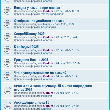
Добавлено в форуме
Новости
Беседы у камина при свечах
Последнее сообщение
Gorlum
«
02 сен 2025, 03:50
Добавлено в форуме
Уголок графомана
Отображение двойного тортика
Последнее сообщение
Ivash
«
27 авг 2025, 13:38
Добавлено в форуме
Багрепорты
СкороВШколу-2025
Последнее сообщение
Gorlum
«
23 авг 2025, 04:45
Добавлено в форуме
Новости
К звёздам!-2025
Последнее сообщение
Gorlum
«
02 апр 2025, 13:35
Добавлено в форуме
Новости
Праздник Весны-2025
Последнее сообщение
Gorlum
«
24 фев 2025, 17:06
Добавлено в форуме
Новости
Что с уведомлениями на емейл?
Последнее сообщение
Gorlum
«
04 янв 2025, 13:41
Добавлено в форуме
Новости
атчет а том чиво случаица-15 а исчо падведение
итогав-2024
Последнее сообщение
Gorlum
«
29 дек 2024, 17:41
Добавлено в форуме
Новости
Апсушдение атчета-15
Последнее сообщение
Gorlum
«
29 дек 2024, 17:39
Добавлено в форуме
Кортекс