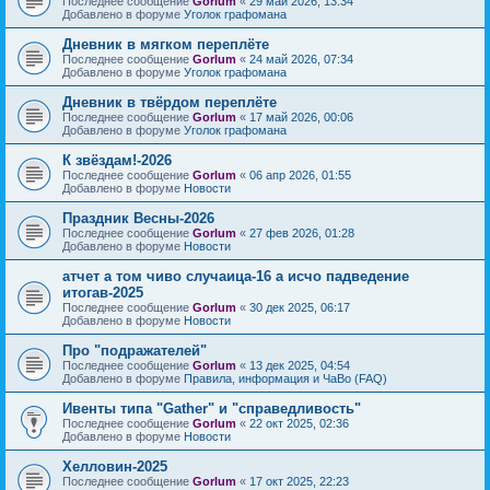
Последнее сообщение
Gorlum
«
29 май 2026, 13:34
Добавлено в форуме
Уголок графомана
Дневник в мягком переплёте
Последнее сообщение
Gorlum
«
24 май 2026, 07:34
Добавлено в форуме
Уголок графомана
Дневник в твёрдом переплёте
Последнее сообщение
Gorlum
«
17 май 2026, 00:06
Добавлено в форуме
Уголок графомана
К звёздам!-2026
Последнее сообщение
Gorlum
«
06 апр 2026, 01:55
Добавлено в форуме
Новости
Праздник Весны-2026
Последнее сообщение
Gorlum
«
27 фев 2026, 01:28
Добавлено в форуме
Новости
атчет а том чиво случаица-16 а исчо падведение
итогав-2025
Последнее сообщение
Gorlum
«
30 дек 2025, 06:17
Добавлено в форуме
Новости
Про "подражателей"
Последнее сообщение
Gorlum
«
13 дек 2025, 04:54
Добавлено в форуме
Правила, информация и ЧаВо (FAQ)
Ивенты типа "Gather" и "справедливость"
Последнее сообщение
Gorlum
«
22 окт 2025, 02:36
Добавлено в форуме
Новости
Хелловин-2025
Последнее сообщение
Gorlum
«
17 окт 2025, 22:23