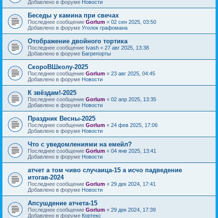
Добавлено в форуме
Новости
Беседы у камина при свечах
Последнее сообщение
Gorlum
«
02 сен 2025, 03:50
Добавлено в форуме
Уголок графомана
Отображение двойного тортика
Последнее сообщение
Ivash
«
27 авг 2025, 13:38
Добавлено в форуме
Багрепорты
СкороВШколу-2025
Последнее сообщение
Gorlum
«
23 авг 2025, 04:45
Добавлено в форуме
Новости
К звёздам!-2025
Последнее сообщение
Gorlum
«
02 апр 2025, 13:35
Добавлено в форуме
Новости
Праздник Весны-2025
Последнее сообщение
Gorlum
«
24 фев 2025, 17:06
Добавлено в форуме
Новости
Что с уведомлениями на емейл?
Последнее сообщение
Gorlum
«
04 янв 2025, 13:41
Добавлено в форуме
Новости
атчет а том чиво случаица-15 а исчо падведение
итогав-2024
Последнее сообщение
Gorlum
«
29 дек 2024, 17:41
Добавлено в форуме
Новости
Апсушдение атчета-15
Последнее сообщение
Gorlum
«
29 дек 2024, 17:39
Добавлено в форуме
Кортекс