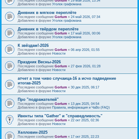
Последнее сообщение
Gorlum
«
29 май 2026, 13:34
Добавлено в форуме
Уголок графомана
Дневник в мягком переплёте
Последнее сообщение
Gorlum
«
24 май 2026, 07:34
Добавлено в форуме
Уголок графомана
Дневник в твёрдом переплёте
Последнее сообщение
Gorlum
«
17 май 2026, 00:06
Добавлено в форуме
Уголок графомана
К звёздам!-2026
Последнее сообщение
Gorlum
«
06 апр 2026, 01:55
Добавлено в форуме
Новости
Праздник Весны-2026
Последнее сообщение
Gorlum
«
27 фев 2026, 01:28
Добавлено в форуме
Новости
атчет а том чиво случаица-16 а исчо падведение
итогав-2025
Последнее сообщение
Gorlum
«
30 дек 2025, 06:17
Добавлено в форуме
Новости
Про "подражателей"
Последнее сообщение
Gorlum
«
13 дек 2025, 04:54
Добавлено в форуме
Правила, информация и ЧаВо (FAQ)
Ивенты типа "Gather" и "справедливость"
Последнее сообщение
Gorlum
«
22 окт 2025, 02:36
Добавлено в форуме
Новости
Хелловин-2025
Последнее сообщение
Gorlum
«
17 окт 2025, 22:23