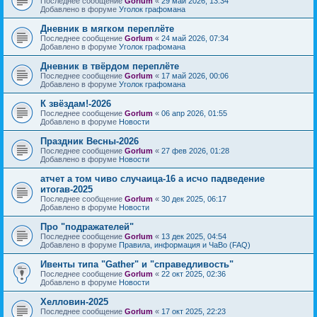
Последнее сообщение
Gorlum
«
29 май 2026, 13:34
Добавлено в форуме
Уголок графомана
Дневник в мягком переплёте
Последнее сообщение
Gorlum
«
24 май 2026, 07:34
Добавлено в форуме
Уголок графомана
Дневник в твёрдом переплёте
Последнее сообщение
Gorlum
«
17 май 2026, 00:06
Добавлено в форуме
Уголок графомана
К звёздам!-2026
Последнее сообщение
Gorlum
«
06 апр 2026, 01:55
Добавлено в форуме
Новости
Праздник Весны-2026
Последнее сообщение
Gorlum
«
27 фев 2026, 01:28
Добавлено в форуме
Новости
атчет а том чиво случаица-16 а исчо падведение
итогав-2025
Последнее сообщение
Gorlum
«
30 дек 2025, 06:17
Добавлено в форуме
Новости
Про "подражателей"
Последнее сообщение
Gorlum
«
13 дек 2025, 04:54
Добавлено в форуме
Правила, информация и ЧаВо (FAQ)
Ивенты типа "Gather" и "справедливость"
Последнее сообщение
Gorlum
«
22 окт 2025, 02:36
Добавлено в форуме
Новости
Хелловин-2025
Последнее сообщение
Gorlum
«
17 окт 2025, 22:23