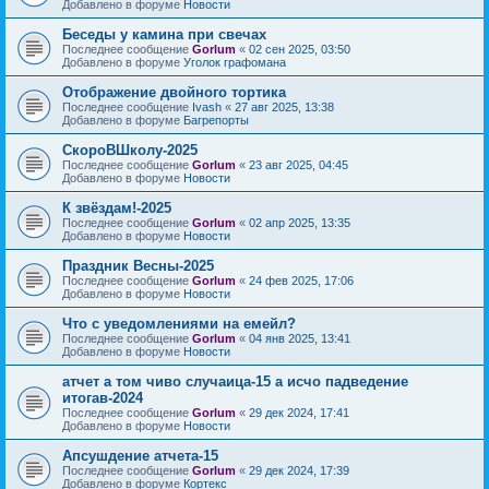
Добавлено в форуме
Новости
Беседы у камина при свечах
Последнее сообщение
Gorlum
«
02 сен 2025, 03:50
Добавлено в форуме
Уголок графомана
Отображение двойного тортика
Последнее сообщение
Ivash
«
27 авг 2025, 13:38
Добавлено в форуме
Багрепорты
СкороВШколу-2025
Последнее сообщение
Gorlum
«
23 авг 2025, 04:45
Добавлено в форуме
Новости
К звёздам!-2025
Последнее сообщение
Gorlum
«
02 апр 2025, 13:35
Добавлено в форуме
Новости
Праздник Весны-2025
Последнее сообщение
Gorlum
«
24 фев 2025, 17:06
Добавлено в форуме
Новости
Что с уведомлениями на емейл?
Последнее сообщение
Gorlum
«
04 янв 2025, 13:41
Добавлено в форуме
Новости
атчет а том чиво случаица-15 а исчо падведение
итогав-2024
Последнее сообщение
Gorlum
«
29 дек 2024, 17:41
Добавлено в форуме
Новости
Апсушдение атчета-15
Последнее сообщение
Gorlum
«
29 дек 2024, 17:39
Добавлено в форуме
Кортекс