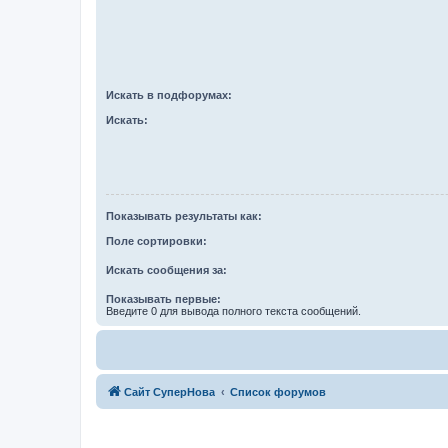
Искать в подфорумах:
Искать:
Показывать результаты как:
Поле сортировки:
Искать сообщения за:
Показывать первые:
Введите 0 для вывода полного текста сообщений.
Сайт СуперНова
Список форумов