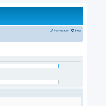
Регистрация
Вход