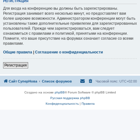
РЕГИСТРАЦИЯ
Для входа на конференцию вы должны быть зарегистрированы.
Регистрация занимает всего несколько минут, но предоставляет вам
более широкие возможности. Администратором конференции могут быть
установлены также дополнительные привилегии для зарегистрированных
пользователей. Прежде чем зарегистрироваться, вам следует
ознакомиться с правилами и политикой, принятыми на конференции.
Помните, что ваше присутствие на форумах означает согласие со всеми
правилами.
Общие правила
|
Соглашение о конфиденциальности
Регистрация
Сайт СуперНова
Список форумов
Часовой пояс:
UTC+02:00
Создано на основе
phpBB
® Forum Software © phpBB Limited
Русская поддержка phpBB
Конфиденциальность
|
Правила