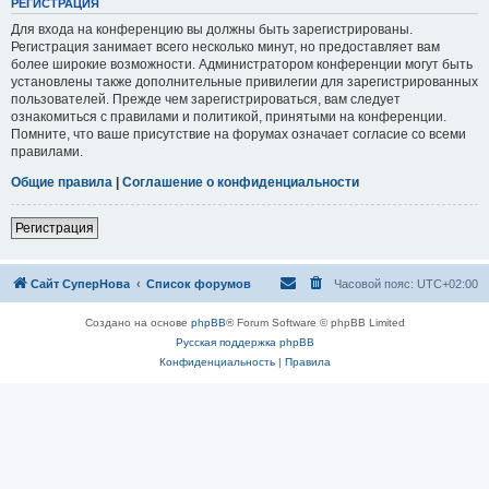
РЕГИСТРАЦИЯ
Для входа на конференцию вы должны быть зарегистрированы.
Регистрация занимает всего несколько минут, но предоставляет вам
более широкие возможности. Администратором конференции могут быть
установлены также дополнительные привилегии для зарегистрированных
пользователей. Прежде чем зарегистрироваться, вам следует
ознакомиться с правилами и политикой, принятыми на конференции.
Помните, что ваше присутствие на форумах означает согласие со всеми
правилами.
Общие правила
|
Соглашение о конфиденциальности
Регистрация
Сайт СуперНова
Список форумов
Часовой пояс:
UTC+02:00
Создано на основе
phpBB
® Forum Software © phpBB Limited
Русская поддержка phpBB
Конфиденциальность
|
Правила