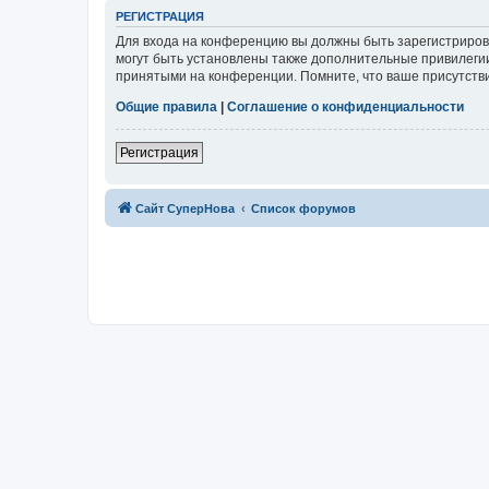
РЕГИСТРАЦИЯ
Для входа на конференцию вы должны быть зарегистриров
могут быть установлены также дополнительные привилегии
принятыми на конференции. Помните, что ваше присутстви
Общие правила
|
Соглашение о конфиденциальности
Регистрация
Сайт СуперНова
Список форумов