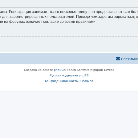
аны. Регистрация занимает всего несколько минут, но предоставляет вам б
 для зарегистрированных пользователей. Прежде чем зарегистрироваться, в
е на форумах означает согласие со всеми правилами.
Связаться
Создано на основе
phpBB
® Forum Software © phpBB Limited
Русская поддержка phpBB
Конфиденциальность
|
Правила