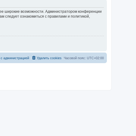
олее широкие возможности. Администратором конференции
ам следует ознакомиться с правилами и политикой,
 с администрацией
Удалить cookies
Часовой пояс:
UTC+02:00