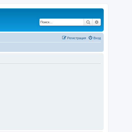
Поиск
Расширенный по
Регистрация
Вход