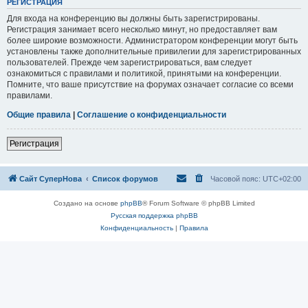
РЕГИСТРАЦИЯ
Для входа на конференцию вы должны быть зарегистрированы.
Регистрация занимает всего несколько минут, но предоставляет вам
более широкие возможности. Администратором конференции могут быть
установлены также дополнительные привилегии для зарегистрированных
пользователей. Прежде чем зарегистрироваться, вам следует
ознакомиться с правилами и политикой, принятыми на конференции.
Помните, что ваше присутствие на форумах означает согласие со всеми
правилами.
Общие правила
|
Соглашение о конфиденциальности
Регистрация
Сайт СуперНова
Список форумов
Часовой пояс:
UTC+02:00
Создано на основе
phpBB
® Forum Software © phpBB Limited
Русская поддержка phpBB
Конфиденциальность
|
Правила