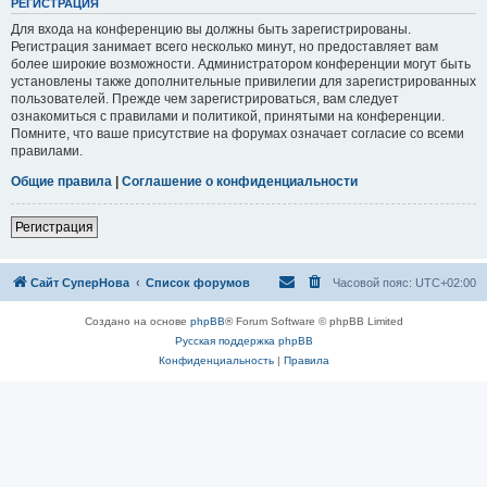
РЕГИСТРАЦИЯ
Для входа на конференцию вы должны быть зарегистрированы.
Регистрация занимает всего несколько минут, но предоставляет вам
более широкие возможности. Администратором конференции могут быть
установлены также дополнительные привилегии для зарегистрированных
пользователей. Прежде чем зарегистрироваться, вам следует
ознакомиться с правилами и политикой, принятыми на конференции.
Помните, что ваше присутствие на форумах означает согласие со всеми
правилами.
Общие правила
|
Соглашение о конфиденциальности
Регистрация
Сайт СуперНова
Список форумов
Часовой пояс:
UTC+02:00
Создано на основе
phpBB
® Forum Software © phpBB Limited
Русская поддержка phpBB
Конфиденциальность
|
Правила