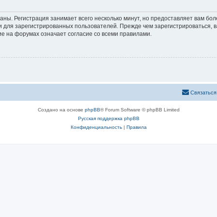
аны. Регистрация занимает всего несколько минут, но предоставляет вам б
 для зарегистрированных пользователей. Прежде чем зарегистрироваться, в
е на форумах означает согласие со всеми правилами.
Связаться
Создано на основе
phpBB
® Forum Software © phpBB Limited
Русская поддержка phpBB
Конфиденциальность
|
Правила