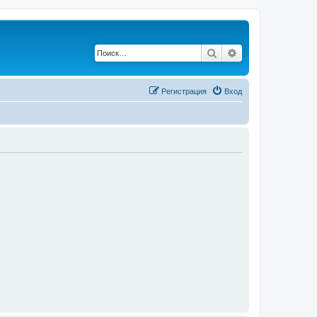
Поиск
Расширенный по
Регистрация
Вход