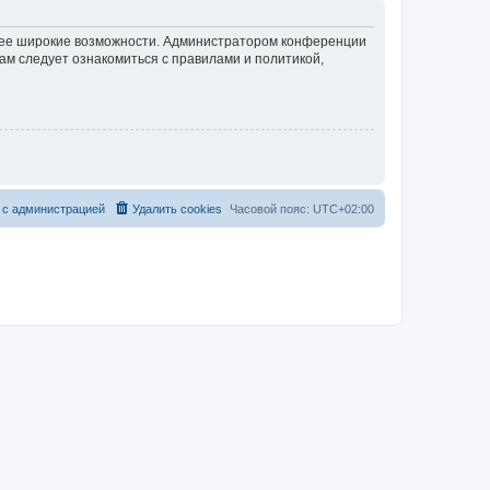
олее широкие возможности. Администратором конференции
ам следует ознакомиться с правилами и политикой,
 с администрацией
Удалить cookies
Часовой пояс:
UTC+02:00