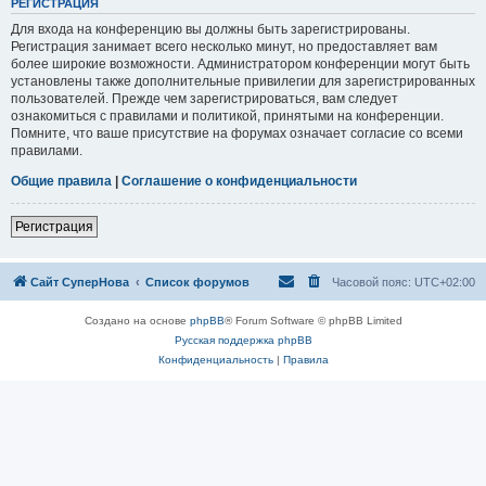
РЕГИСТРАЦИЯ
Для входа на конференцию вы должны быть зарегистрированы.
Регистрация занимает всего несколько минут, но предоставляет вам
более широкие возможности. Администратором конференции могут быть
установлены также дополнительные привилегии для зарегистрированных
пользователей. Прежде чем зарегистрироваться, вам следует
ознакомиться с правилами и политикой, принятыми на конференции.
Помните, что ваше присутствие на форумах означает согласие со всеми
правилами.
Общие правила
|
Соглашение о конфиденциальности
Регистрация
Сайт СуперНова
Список форумов
Часовой пояс:
UTC+02:00
Создано на основе
phpBB
® Forum Software © phpBB Limited
Русская поддержка phpBB
Конфиденциальность
|
Правила