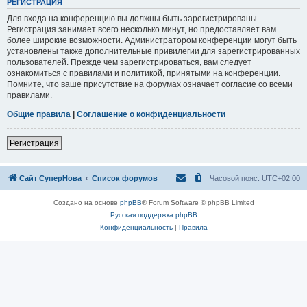
РЕГИСТРАЦИЯ
Для входа на конференцию вы должны быть зарегистрированы.
Регистрация занимает всего несколько минут, но предоставляет вам
более широкие возможности. Администратором конференции могут быть
установлены также дополнительные привилегии для зарегистрированных
пользователей. Прежде чем зарегистрироваться, вам следует
ознакомиться с правилами и политикой, принятыми на конференции.
Помните, что ваше присутствие на форумах означает согласие со всеми
правилами.
Общие правила
|
Соглашение о конфиденциальности
Регистрация
Сайт СуперНова
Список форумов
Часовой пояс:
UTC+02:00
Создано на основе
phpBB
® Forum Software © phpBB Limited
Русская поддержка phpBB
Конфиденциальность
|
Правила