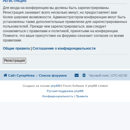
РЕГИСТРАЦИЯ
Для входа на конференцию вы должны быть зарегистрированы.
Регистрация занимает всего несколько минут, но предоставляет вам
более широкие возможности. Администратором конференции могут быть
установлены также дополнительные привилегии для зарегистрированных
пользователей. Прежде чем зарегистрироваться, вам следует
ознакомиться с правилами и политикой, принятыми на конференции.
Помните, что ваше присутствие на форумах означает согласие со всеми
правилами.
Общие правила
|
Соглашение о конфиденциальности
Регистрация
Сайт СуперНова
Список форумов
Часовой пояс:
UTC+02:00
Создано на основе
phpBB
® Forum Software © phpBB Limited
Русская поддержка phpBB
Конфиденциальность
|
Правила