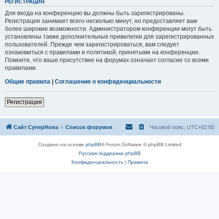
РЕГИСТРАЦИЯ
Для входа на конференцию вы должны быть зарегистрированы.
Регистрация занимает всего несколько минут, но предоставляет вам
более широкие возможности. Администратором конференции могут быть
установлены также дополнительные привилегии для зарегистрированных
пользователей. Прежде чем зарегистрироваться, вам следует
ознакомиться с правилами и политикой, принятыми на конференции.
Помните, что ваше присутствие на форумах означает согласие со всеми
правилами.
Общие правила
|
Соглашение о конфиденциальности
Регистрация
Сайт СуперНова
Список форумов
Часовой пояс:
UTC+02:00
Создано на основе
phpBB
® Forum Software © phpBB Limited
Русская поддержка phpBB
Конфиденциальность
|
Правила