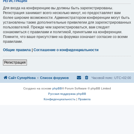
РЕГИСТРАЦИЯ
Для входа на конференцию вы должны быть зарегистрированы.
Регистрация занимает всего несколько минут, но предоставляет вам
более широкие возможности. Администратором конференции могут быть
установлены также дополнительные привилегии для зарегистрированных
пользователей. Прежде чем зарегистрироваться, вам следует
ознакомиться с правилами и политикой, принятыми на конференции.
Помните, что ваше присутствие на форумах означает согласие со всеми
правилами.
Общие правила
|
Соглашение о конфиденциальности
Регистрация
Сайт СуперНова
Список форумов
Часовой пояс:
UTC+02:00
Создано на основе
phpBB
® Forum Software © phpBB Limited
Русская поддержка phpBB
Конфиденциальность
|
Правила